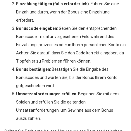
Einzahlung tätigen (falls erforderlich)
: Führen Sie eine
Einzahlung durch, wenn der Bonus eine Einzahlung
erfordert.
Bonuscode eingeben
: Geben Sie den entsprechenden
Bonuscode im dafür vorgesehenen Feld während des
Einzahlungsprozesses oder in Ihrem persönlichen Konto ein.
Achten Sie darauf, dass Sie den Code korrekt eingeben, da
Tippfehler zu Problemen führen können.
Bonus bestätigen
: Bestätigen Sie die Eingabe des
Bonuscodes und warten Sie, bis der Bonus Ihrem Konto
gutgeschrieben wird.
Umsatzanforderungen erfüllen
: Beginnen Sie mit dem
Spielen und erfüllen Sie die geltenden
Umsatzanforderungen, um Gewinne aus dem Bonus
auszuzahlen.