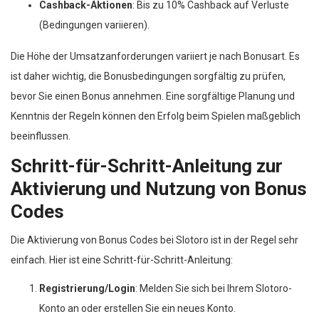
Cashback-Aktionen
: Bis zu 10% Cashback auf Verluste
(Bedingungen variieren).
Die Höhe der Umsatzanforderungen variiert je nach Bonusart. Es
ist daher wichtig, die Bonusbedingungen sorgfältig zu prüfen,
bevor Sie einen Bonus annehmen. Eine sorgfältige Planung und
Kenntnis der Regeln können den Erfolg beim Spielen maßgeblich
beeinflussen.
Schritt-für-Schritt-Anleitung zur
Aktivierung und Nutzung von Bonus
Codes
Die Aktivierung von Bonus Codes bei Slotoro ist in der Regel sehr
einfach. Hier ist eine Schritt-für-Schritt-Anleitung:
Registrierung/Login
: Melden Sie sich bei Ihrem Slotoro-
Konto an oder erstellen Sie ein neues Konto.