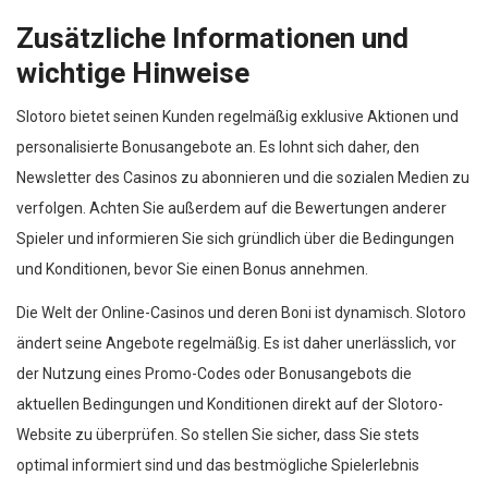
Zusätzliche Informationen und
wichtige Hinweise
Slotoro bietet seinen Kunden regelmäßig exklusive Aktionen und
personalisierte Bonusangebote an. Es lohnt sich daher, den
Newsletter des Casinos zu abonnieren und die sozialen Medien zu
verfolgen. Achten Sie außerdem auf die Bewertungen anderer
Spieler und informieren Sie sich gründlich über die Bedingungen
und Konditionen, bevor Sie einen Bonus annehmen.
Die Welt der Online-Casinos und deren Boni ist dynamisch. Slotoro
ändert seine Angebote regelmäßig. Es ist daher unerlässlich, vor
der Nutzung eines Promo-Codes oder Bonusangebots die
aktuellen Bedingungen und Konditionen direkt auf der Slotoro-
Website zu überprüfen. So stellen Sie sicher, dass Sie stets
optimal informiert sind und das bestmögliche Spielerlebnis