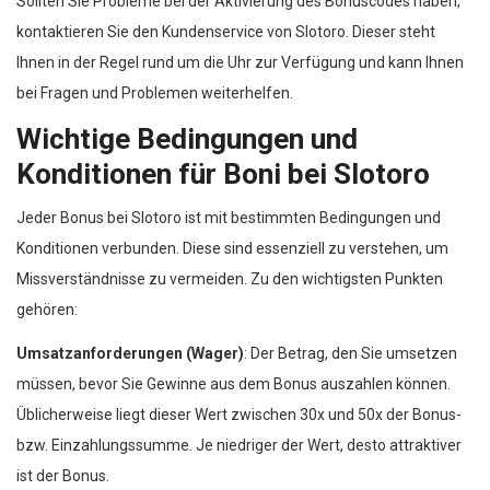
Sollten Sie Probleme bei der Aktivierung des Bonuscodes haben,
kontaktieren Sie den Kundenservice von Slotoro. Dieser steht
Ihnen in der Regel rund um die Uhr zur Verfügung und kann Ihnen
bei Fragen und Problemen weiterhelfen.
Wichtige Bedingungen und
Konditionen für Boni bei Slotoro
Jeder Bonus bei Slotoro ist mit bestimmten Bedingungen und
Konditionen verbunden. Diese sind essenziell zu verstehen, um
Missverständnisse zu vermeiden. Zu den wichtigsten Punkten
gehören:
Umsatzanforderungen (Wager)
: Der Betrag, den Sie umsetzen
müssen, bevor Sie Gewinne aus dem Bonus auszahlen können.
Üblicherweise liegt dieser Wert zwischen 30x und 50x der Bonus-
bzw. Einzahlungssumme. Je niedriger der Wert, desto attraktiver
ist der Bonus.