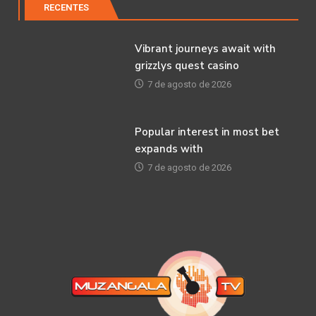
RECENTES
Vibrant journeys await with
grizzlys quest casino
7 de agosto de 2026
Popular interest in most bet
expands with
7 de agosto de 2026