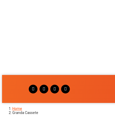
Home
Granda Cassete