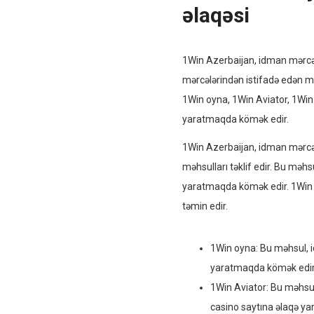
əlaqəsi
1Win Azerbaijan, idman mərcəl
mərcələrindən istifadə edən mə
1Win oyna, 1Win Aviator, 1Win 
yaratmaqda kömək edir.
1Win Azerbaijan, idman mərcəl
məhsulları təklif edir. Bu məh
yaratmaqda kömək edir. 1Win in
təmin edir.
1Win oyna: Bu məhsul, i
yaratmaqda kömək edir.
1Win Aviator: Bu məhsu
casino saytına əlaqə y