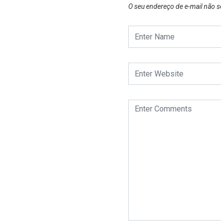
O seu endereço de e-mail não s