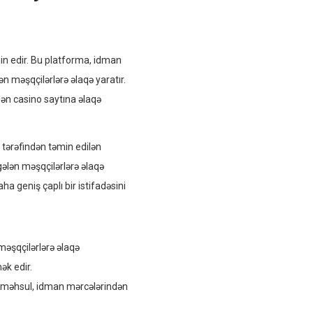
in edir. Bu platforma, idman
n məşqçilərlərə əlaqə yaratır.
dən casino saytına əlaqə
tərəfindən təmin edilən
gələn məşqçilərlərə əlaqə
a geniş çaplı bir istifadəsini
məşqçilərlərə əlaqə
k edir.
 məhsul, idman mərcələrindən