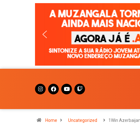
Home
Uncategorized
1Win Azerbaija