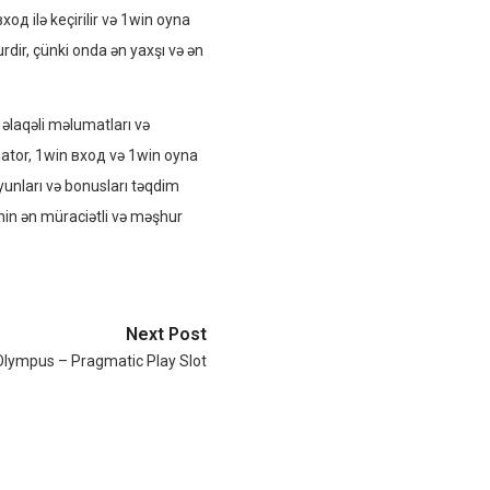
од ilə keçirilir və 1win oyna
dir, çünki onda ən yaxşı və ən
əlaqəli məlumatları və
viator, 1win вход və 1win oyna
yunları və bonusları təqdim
tinin ən müraciətli və məşhur
Next Post
Olympus – Pragmatic Play Slot