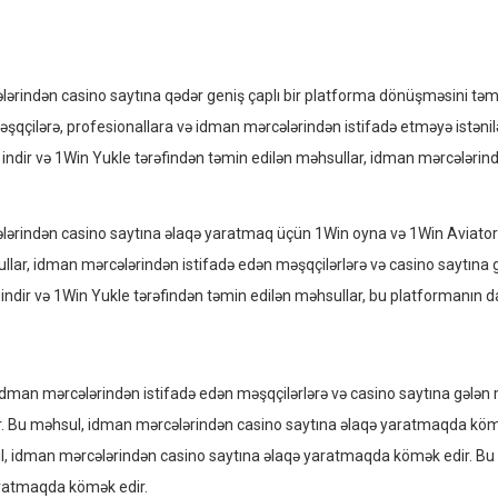
ərindən casino saytına qədər geniş çaplı bir platforma dönüşməsini təm
şqçilərə, profesionallara və idman mərcələrindən istifadə etməyə istənilə
indir və 1Win Yukle tərəfindən təmin edilən məhsullar, idman mərcələrin
ərindən casino saytına əlaqə yaratmaq üçün 1Win oyna və 1Win Aviator 
sullar, idman mərcələrindən istifadə edən məşqçilərlərə və casino saytına 
dir və 1Win Yukle tərəfindən təmin edilən məhsullar, bu platformanın dah
dman mərcələrindən istifadə edən məşqçilərlərə və casino saytına gələn 
 Bu məhsul, idman mərcələrindən casino saytına əlaqə yaratmaqda kömə
l, idman mərcələrindən casino saytına əlaqə yaratmaqda kömək edir. Bu
aratmaqda kömək edir.