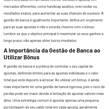
mercados diferentes, como handicap asiático, over/under ou
resultados exatos, para aumentar as suas chances de sucesso. A
gestão de banca é igualmente importante: defina um orçamento
para as suas apostas e não o exceda, mesmo com o bônus.
Lembre-se que o objetivo principal é maximizar os seus ganhos a
longo prazo, não apenas obter lucros imediatos.
A Importância da Gestão de Banca ao
Utilizar Bônus
A gestão de banca é a prática de controlar o seu capital de
apostas, definindo limites para as apostas individuais e o valor
total que está disposto a arriscar. Ao utilizar um bônus, é ainda
mais importante ter uma gestão de banca rigorosa, pois o risco de
perdas pode ser maior devido à tentação de apostar valores mais
altos. Uma estratégia comum é apostar apenas uma pequena
porcentagem do seu saldo total em cada aposta, geralmente