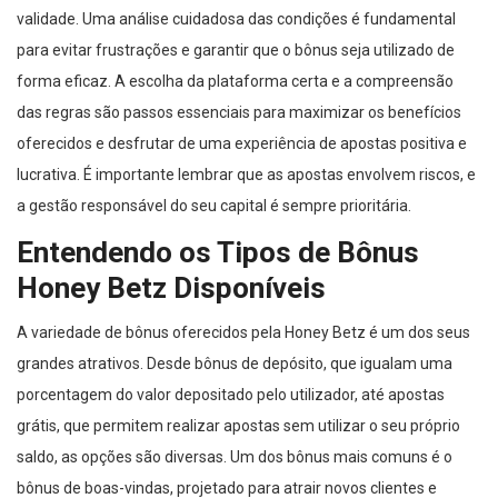
validade. Uma análise cuidadosa das condições é fundamental
para evitar frustrações e garantir que o bônus seja utilizado de
forma eficaz. A escolha da plataforma certa e a compreensão
das regras são passos essenciais para maximizar os benefícios
oferecidos e desfrutar de uma experiência de apostas positiva e
lucrativa. É importante lembrar que as apostas envolvem riscos, e
a gestão responsável do seu capital é sempre prioritária.
Entendendo os Tipos de Bônus
Honey Betz Disponíveis
A variedade de bônus oferecidos pela Honey Betz é um dos seus
grandes atrativos. Desde bônus de depósito, que igualam uma
porcentagem do valor depositado pelo utilizador, até apostas
grátis, que permitem realizar apostas sem utilizar o seu próprio
saldo, as opções são diversas. Um dos bônus mais comuns é o
bônus de boas-vindas, projetado para atrair novos clientes e