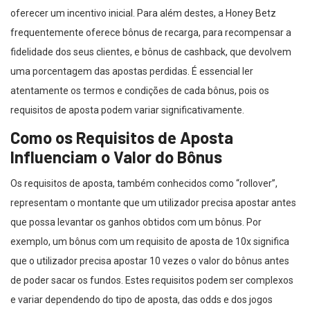
oferecer um incentivo inicial. Para além destes, a Honey Betz
frequentemente oferece bônus de recarga, para recompensar a
fidelidade dos seus clientes, e bônus de cashback, que devolvem
uma porcentagem das apostas perdidas. É essencial ler
atentamente os termos e condições de cada bônus, pois os
requisitos de aposta podem variar significativamente.
Como os Requisitos de Aposta
Influenciam o Valor do Bônus
Os requisitos de aposta, também conhecidos como “rollover”,
representam o montante que um utilizador precisa apostar antes
que possa levantar os ganhos obtidos com um bônus. Por
exemplo, um bônus com um requisito de aposta de 10x significa
que o utilizador precisa apostar 10 vezes o valor do bônus antes
de poder sacar os fundos. Estes requisitos podem ser complexos
e variar dependendo do tipo de aposta, das odds e dos jogos