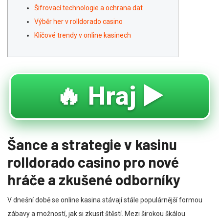
Šifrovací technologie a ochrana dat
Výběr her v rolldorado casino
Klíčové trendy v online kasinech
🔥 Hraj ▶️
Šance a strategie v kasinu
rolldorado casino pro nové
hráče a zkušené odborníky
V dnešní době se online kasina stávají stále populárnější formou
zábavy a možností, jak si zkusit štěstí. Mezi širokou škálou