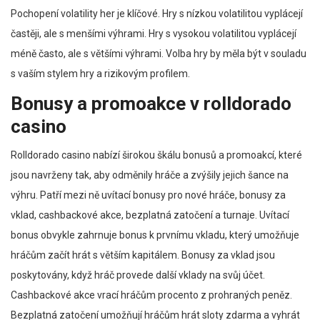
Pochopení volatility her je klíčové. Hry s nízkou volatilitou vyplácejí
častěji, ale s menšími výhrami. Hry s vysokou volatilitou vyplácejí
méně často, ale s většími výhrami. Volba hry by měla být v souladu
s vaším stylem hry a rizikovým profilem.
Bonusy a promoakce v rolldorado
casino
Rolldorado casino nabízí širokou škálu bonusů a promoakcí, které
jsou navrženy tak, aby odměnily hráče a zvýšily jejich šance na
výhru. Patří mezi ně uvítací bonusy pro nové hráče, bonusy za
vklad, cashbackové akce, bezplatná zatočení a turnaje. Uvítací
bonus obvykle zahrnuje bonus k prvnímu vkladu, který umožňuje
hráčům začít hrát s větším kapitálem. Bonusy za vklad jsou
poskytovány, když hráč provede další vklady na svůj účet.
Cashbackové akce vrací hráčům procento z prohraných peněz.
Bezplatná zatočení umožňují hráčům hrát sloty zdarma a vyhrát