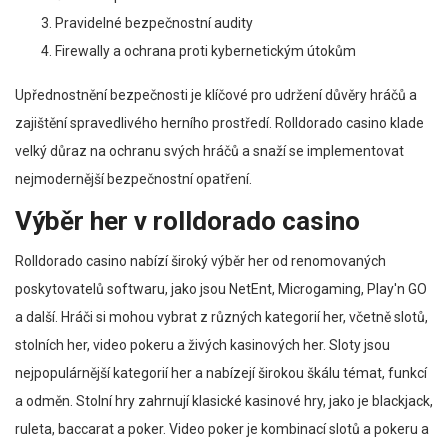
Pravidelné bezpečnostní audity
Firewally a ochrana proti kybernetickým útokům
Upřednostnění bezpečnosti je klíčové pro udržení důvěry hráčů a
zajištění spravedlivého herního prostředí. Rolldorado casino klade
velký důraz na ochranu svých hráčů a snaží se implementovat
nejmodernější bezpečnostní opatření.
Výběr her v rolldorado casino
Rolldorado casino nabízí široký výběr her od renomovaných
poskytovatelů softwaru, jako jsou NetEnt, Microgaming, Play'n GO
a další. Hráči si mohou vybrat z různých kategorií her, včetně slotů,
stolních her, video pokeru a živých kasinových her. Sloty jsou
nejpopulárnější kategorií her a nabízejí širokou škálu témat, funkcí
a odměn. Stolní hry zahrnují klasické kasinové hry, jako je blackjack,
ruleta, baccarat a poker. Video poker je kombinací slotů a pokeru a