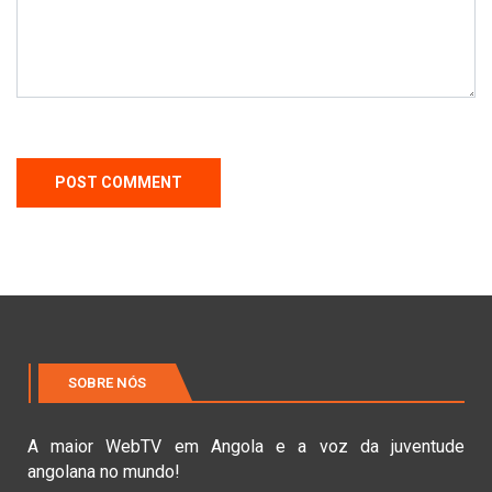
SOBRE NÓS
A maior WebTV em Angola e a voz da juventude
angolana no mundo!