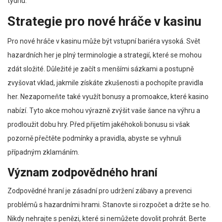
týdnu.
Strategie pro nové hráče v kasinu
Pro nové hráče v kasinu může být vstupní bariéra vysoká. Svět
hazardních her je plný terminologie a strategií, které se mohou
zdát složité. Důležité je začít s menšími sázkami a postupně
zvyšovat vklad, jakmile získáte zkušenosti a pochopíte pravidla
her. Nezapomeňte také využít bonusy a promoakce, které kasino
nabízí. Tyto akce mohou výrazně zvýšit vaše šance na výhru a
prodloužit dobu hry. Před přijetím jakéhokoli bonusu si však
pozorně přečtěte podmínky a pravidla, abyste se vyhnuli
případným zklamáním.
Význam zodpovědného hraní
Zodpovědné hraní je zásadní pro udržení zábavy a prevenci
problémů s hazardními hrami. Stanovte si rozpočet a držte se ho.
Nikdy nehrajte s penězi, které si nemůžete dovolit prohrát. Berte