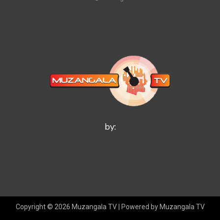
by:
Copyright © 2026 Muzangala TV | Powered by Muzangala TV