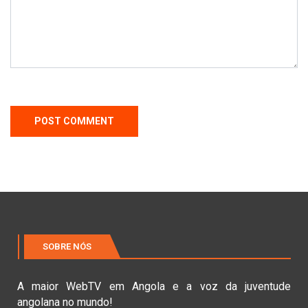
SOBRE NÓS
A maior WebTV em Angola e a voz da juventude
angolana no mundo!