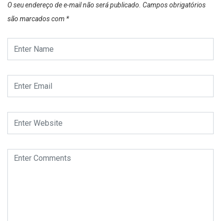
O seu endereço de e-mail não será publicado.
Campos obrigatórios
são marcados com
*