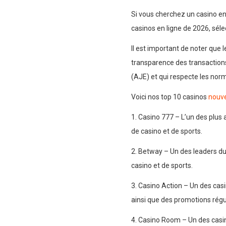
Si vous cherchez un casino en 
casinos en ligne de 2026, sélect
Il est important de noter que l
transparence des transactions
(AJE) et qui respecte les norm
Voici nos top 10 casinos
nouve
1. Casino 777 – L’un des plus 
de casino et de sports.
2. Betway – Un des leaders du
casino et de sports.
3. Casino Action – Un des casi
ainsi que des promotions régu
4. Casino Room – Un des casin