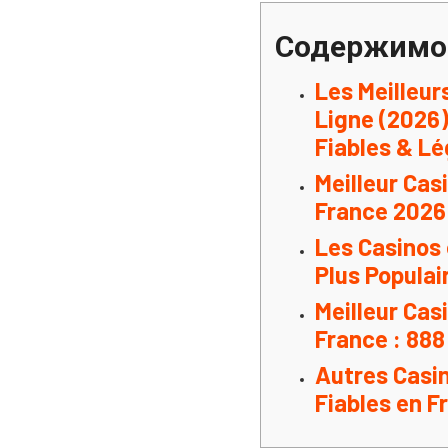
Содержимо
Les Meilleur
Ligne (2026)
Fiables & L
Meilleur Cas
France 2026
Les Casinos 
Plus Populai
Meilleur Cas
France : 888
Autres Casi
Fiables en F