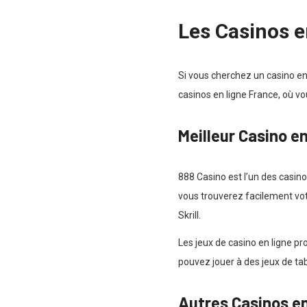
Les Casinos e
Si vous cherchez un casino en
casinos en ligne France, où vo
Meilleur Casino e
888 Casino est l’un des casinos
vous trouverez facilement votr
Skrill.
Les jeux de casino en ligne p
pouvez jouer à des jeux de tab
Autres Casinos en