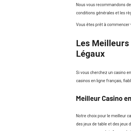
Nous vous recommandons de cho
conditions générales et les r
Vous êtes prêt à commencer vo
Les Meilleurs
Légaux
Si vous cherchez un casino en 
casinos en ligne français, fia
Meilleur Casino e
Notre choix pour le meilleur c
des jeux de table et des jeux