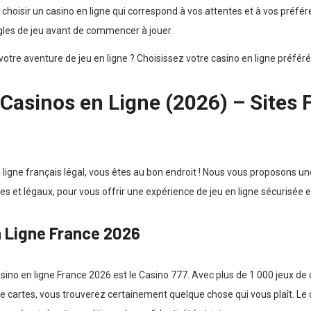
isir un casino en ligne qui correspond à vos attentes et à vos préféren
ègles de jeu avant de commencer à jouer.
tre aventure de jeu en ligne ? Choisissez votre casino en ligne préfér
 Casinos en Ligne (2026) – Sites 
ligne français légal, vous êtes au bon endroit ! Nous vous proposons un
bles et légaux, pour vous offrir une expérience de jeu en ligne sécurisée
n Ligne France 2026
asino en ligne France 2026 est le Casino 777. Avec plus de 1 000 jeux de c
 de cartes, vous trouverez certainement quelque chose qui vous plaît. L