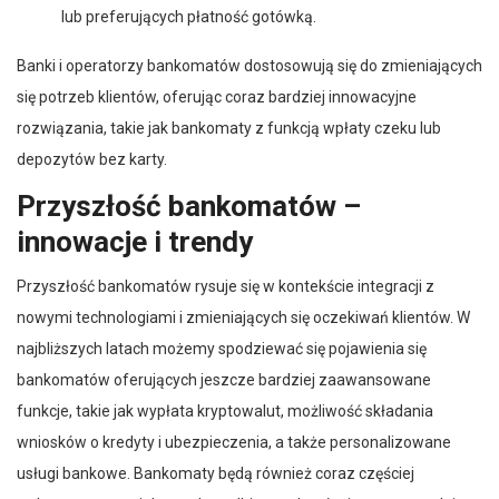
lub preferujących płatność gotówką.
Banki i operatorzy bankomatów dostosowują się do zmieniających
się potrzeb klientów, oferując coraz bardziej innowacyjne
rozwiązania, takie jak bankomaty z funkcją wpłaty czeku lub
depozytów bez karty.
Przyszłość bankomatów –
innowacje i trendy
Przyszłość bankomatów rysuje się w kontekście integracji z
nowymi technologiami i zmieniających się oczekiwań klientów. W
najbliższych latach możemy spodziewać się pojawienia się
bankomatów oferujących jeszcze bardziej zaawansowane
funkcje, takie jak wypłata kryptowalut, możliwość składania
wniosków o kredyty i ubezpieczenia, a także personalizowane
usługi bankowe. Bankomaty będą również coraz częściej