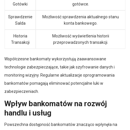
Gotówki
gotówce.
Sprawdzenie
Możliwość sprawdzenia aktualnego stanu
Salda
konta bankowego.
Historia
Możliwość wyświetlenia historii
Transakcji
przeprowadzonych transakcji.
Współczesne bankomaty wykorzystują zaawansowane
technologie zabezpieczające, takie jak szyfrowanie danych i
monitoring wizyjny. Regularne aktualizacje oprogramowania
bankomatów pomagają eliminować potencjalne luki w
zabezpieczeniach.
Wpływ bankomatów na rozwój
handlu i usług
Powszechna dostępność bankomatów znacząco wpłynęła na