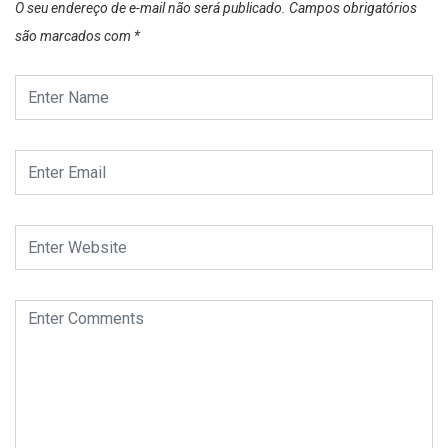
O seu endereço de e-mail não será publicado.
Campos obrigatórios
são marcados com
*