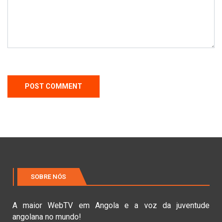
SOBRE NÓS
A maior WebTV em Angola e a voz da juventude
angolana no mundo!