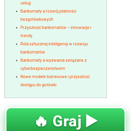
usług
Bankomaty a rozwój płatności
bezgotówkowych
Przyszłość bankomatów – innowacje i
trendy
Rola sztucznej inteligencji w rozwoju
bankomatów
Bankomaty a wyzwania związane z
cyberbezpieczeństwem
Nowe modele biznesowe i przyszłość
dostępu do gotówki
🔥 Graj ▶️