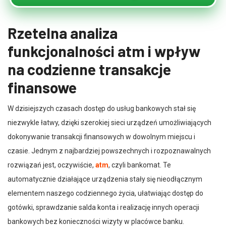
Rzetelna analiza
funkcjonalności atm i wpływ
na codzienne transakcje
finansowe
W dzisiejszych czasach dostęp do usług bankowych stał się
niezwykle łatwy, dzięki szerokiej sieci urządzeń umożliwiających
dokonywanie transakcji finansowych w dowolnym miejscu i
czasie. Jednym z najbardziej powszechnych i rozpoznawalnych
rozwiązań jest, oczywiście,
atm
, czyli bankomat. Te
automatycznie działające urządzenia stały się nieodłącznym
elementem naszego codziennego życia, ułatwiając dostęp do
gotówki, sprawdzanie salda konta i realizację innych operacji
bankowych bez konieczności wizyty w placówce banku.