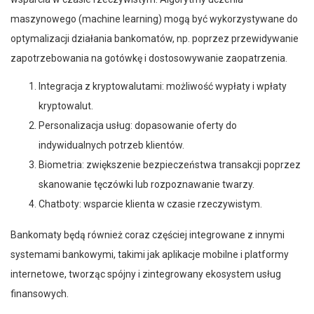
maszynowego (machine learning) mogą być wykorzystywane do
optymalizacji działania bankomatów, np. poprzez przewidywanie
zapotrzebowania na gotówkę i dostosowywanie zaopatrzenia.
Integracja z kryptowalutami: możliwość wypłaty i wpłaty
kryptowalut.
Personalizacja usług: dopasowanie oferty do
indywidualnych potrzeb klientów.
Biometria: zwiększenie bezpieczeństwa transakcji poprzez
skanowanie tęczówki lub rozpoznawanie twarzy.
Chatboty: wsparcie klienta w czasie rzeczywistym.
Bankomaty będą również coraz częściej integrowane z innymi
systemami bankowymi, takimi jak aplikacje mobilne i platformy
internetowe, tworząc spójny i zintegrowany ekosystem usług
finansowych.