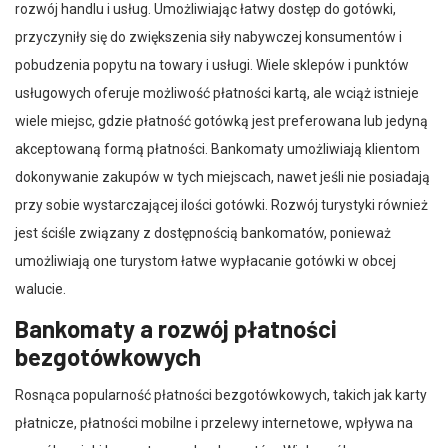
rozwój handlu i usług. Umożliwiając łatwy dostęp do gotówki,
przyczyniły się do zwiększenia siły nabywczej konsumentów i
pobudzenia popytu na towary i usługi. Wiele sklepów i punktów
usługowych oferuje możliwość płatności kartą, ale wciąż istnieje
wiele miejsc, gdzie płatność gotówką jest preferowana lub jedyną
akceptowaną formą płatności. Bankomaty umożliwiają klientom
dokonywanie zakupów w tych miejscach, nawet jeśli nie posiadają
przy sobie wystarczającej ilości gotówki. Rozwój turystyki również
jest ściśle związany z dostępnością bankomatów, ponieważ
umożliwiają one turystom łatwe wypłacanie gotówki w obcej
walucie.
Bankomaty a rozwój płatności
bezgotówkowych
Rosnąca popularność płatności bezgotówkowych, takich jak karty
płatnicze, płatności mobilne i przelewy internetowe, wpływa na