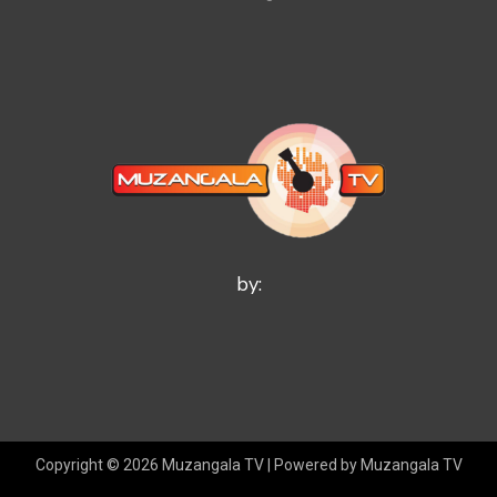
by:
Copyright © 2026 Muzangala TV | Powered by Muzangala TV