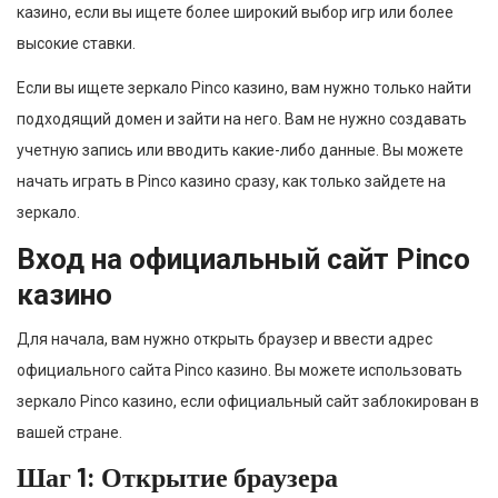
казино, если вы ищете более широкий выбор игр или более
высокие ставки.
Если вы ищете зеркало Pinco казино, вам нужно только найти
подходящий домен и зайти на него. Вам не нужно создавать
учетную запись или вводить какие-либо данные. Вы можете
начать играть в Pinco казино сразу, как только зайдете на
зеркало.
Вход на официальный сайт Pinco
казино
Для начала, вам нужно открыть браузер и ввести адрес
официального сайта Pinco казино. Вы можете использовать
зеркало Pinco казино, если официальный сайт заблокирован в
вашей стране.
Шаг 1: Открытие браузера