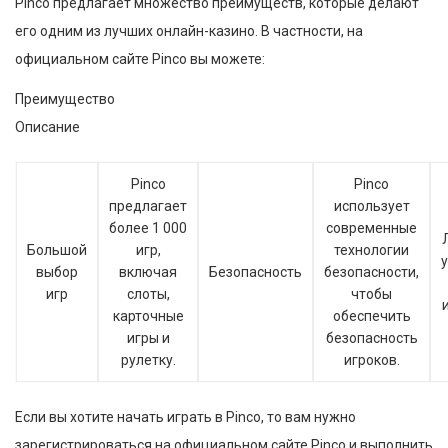
Pinco предлагает множество преимуществ, которые делают
его одним из лучших онлайн-казино. В частности, на
официальном сайте Pinco вы можете:
Преимущество
Описание
Pinco
Pinco
предлагает
использует
более 1 000
современные
Большой
игр,
технологии
выбор
включая
Безопасность
безопасности,
игр
слоты,
чтобы
карточные
обеспечить
игры и
безопасность
рулетку.
игроков.
Если вы хотите начать играть в Pinco, то вам нужно
зарегистрироваться на официальном сайте Pinco и выполнить