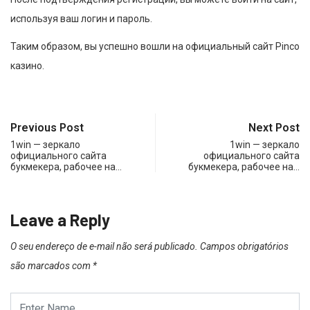
используя ваш логин и пароль.
Таким образом, вы успешно вошли на официальный сайт Pinco
казино.
Previous Post
Next Post
1win — зеркало
1win — зеркало
официального сайта
официального сайта
букмекера, рабочее на…
букмекера, рабочее на…
Leave a Reply
O seu endereço de e-mail não será publicado.
Campos obrigatórios
são marcados com
*