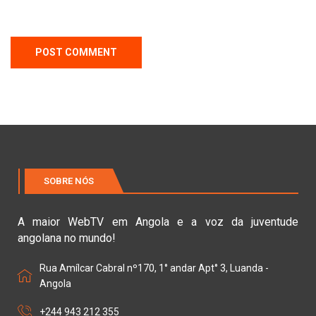
SOBRE NÓS
A maior WebTV em Angola e a voz da juventude
angolana no mundo!
Rua Amílcar Cabral nº170, 1° andar Apt° 3, Luanda -
Angola
+244 943 212 355