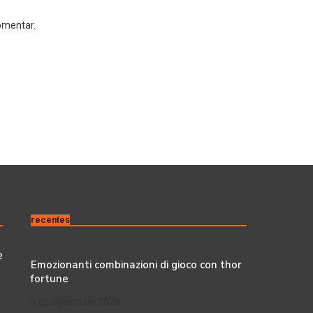
omentar.
recentes
e
Emozionanti combinazioni di gioco con thor
fortune
6 de agosto de 2026