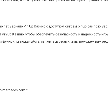
ьным сайтом, и вам нужно быть осторожным, выбирая зеркало, что
no.net
Зеркало Pin Up Казино с доступом к играм
pinup-casino.io
Зер
Pin Up Казино, чтобы обеспечить безопасность и надежность игр
ли функциям, пожалуйста, свяжитесь с нами, и мы поможем вам ре
são marcados com
*