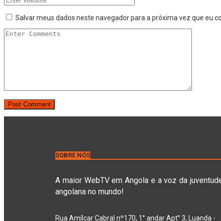
Salvar meus dados neste navegador para a próxima vez que eu c
SOBRE NÓS
A maior WebTV em Angola e a voz da juventud
angolana no mundo!
Rua Amílcar Cabral nº170, 1° andar Apt° 3, Luanda -