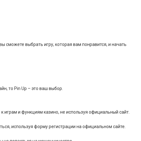
 вы сможете выбрать игру, которая вам понравится, и начать
н, то Pin Up – это ваш выбор.
 к играм и функциям казино, не используя официальный сайт.
аться, используя форму регистрации на официальном сайте.