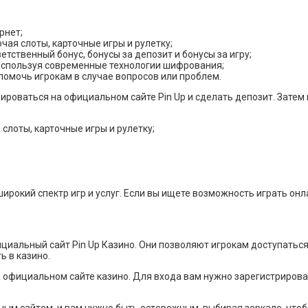
рнет;
ючая слоты, карточные игры и рулетку;
етственный бонус, бонусы за депозит и бонусы за игру;
 используя современные технологии шифрования;
 помочь игрокам в случае вопросов или проблем.
рироваться на официальном сайте Pin Up и сделать депозит. Затем
 слоты, карточные игры и рулетку;
ирокий спектр игр и услуг. Если вы ищете возможность играть онлай
ициальный сайт Pin Up Казино. Они позволяют игрокам доступаться
ь в казино.
на официальном сайте казино. Для входа вам нужно зарегистриров