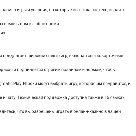
правила игры и условия, на которые вы соглашаетесь, играя в
бы помочь вам в любое время.
ях.
no предлагает широкий спектр игр, включая слоты, карточные
юрасао и подчиняется строгим правилам и нормам, чтобы
atic Play. Игроки могут выбрать игру, которая им понравится, и
е и чату. Техническая поддержка доступна также в 15 языках,
бедитесь, что вы разрешены играть в онлайн-казино в вашей