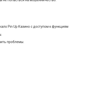
бы не попасться на мошенничество.
кало Pin Up Казино с доступом к функциям
ы.
шить проблемы.