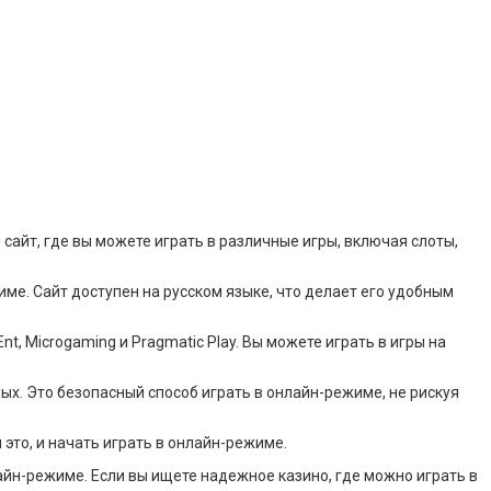
сайт, где вы можете играть в различные игры, включая слоты,
ме. Сайт доступен на русском языке, что делает его удобным
t, Microgaming и Pragmatic Play. Вы можете играть в игры на
ных. Это безопасный способ играть в онлайн-режиме, не рискуя
и это, и начать играть в онлайн-режиме.
айн-режиме. Если вы ищете надежное казино, где можно играть в