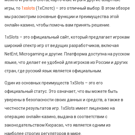
игры, то
1xslots
(1хСлотс) – это отличный выбор. В этом обзоре
мы рассмотрим основные функции и преимущества этой
онлайн-казино, чтобы помочь вам принять решение.
1xSlots – это официальный сайт, который предлагает игрокам
широкий спектр игр от ведущих разработчиков, включая
NetEnt, Microgaming и другие. Платформа доступна на русском
языке, что делает ее удобной для игроков из России и других
стран, где русский язык является официальным.
Один из основных преимуществ 1xSlots – это его
официальный статус. Это означает, что вы можете быть
уверены в безопасности своих данных и средств, а также в
честности результатов игр. 1xSlots имеет лицензию на
операцию онлайн-казино, выдана в соответствии с
законодательством Кюрасао, что является одним из
наиболее строгих регуляторов в мире.