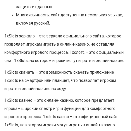
защиты их данных.
Многоязычность: сайт доступен на нескольких языках,
включая русский.
1xSlots зеркало – это зеркало официального сайта, которое
позволяет игрокам играть в онлайн-казино, не оставляя
комфортного игрового процесса. 1хслотс – это официальный
сайт 1xSlots, на котором игроки могут играть в онлайн-казино.
1xSlots скачать – это возможность скачать приложение
1xSlots на смартфон или планшет, что позволяет игрокам
играть в онлайн-казино на ходу.
1xSlots казино – это онлайн-казино, которое предлагает
игрокам широкий спектр игр и функций для комфортного
игрового процесса. 1xslots casino – это официальный сайт
1xSlots, на котором игроки могут играть в онлайн-казино.