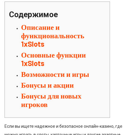
Содержимое
Описание и
функциональность
1xSlots
Основные функции
1xSlots
Возможности и игры
Бонусы и акции
Бонусы для новых
игроков
Если вы ищете надежное и безопасное онлайн-казино, где
можно играть в слоты, карточные игры и другие азартные