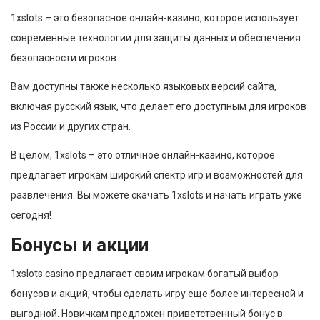
1xslots – это безопасное онлайн-казино, которое использует
современные технологии для защиты данных и обеспечения
безопасности игроков.
Вам доступны также несколько языковых версий сайта,
включая русский язык, что делает его доступным для игроков
из России и других стран.
В целом, 1xslots – это отличное онлайн-казино, которое
предлагает игрокам широкий спектр игр и возможностей для
развлечения. Вы можете скачать 1xslots и начать играть уже
сегодня!
Бонусы и акции
1xslots casino предлагает своим игрокам богатый выбор
бонусов и акций, чтобы сделать игру еще более интересной и
выгодной. Новичкам предложен приветственный бонус в