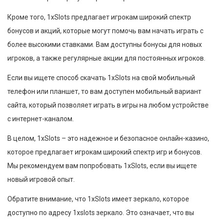
Кроме того, 1xSlots предлагает игрокам широкий спектр
бонусов и акций, которые могут помочь вам начать играть с
более высокими ставками. Вам доступны бонусы для новых
игроков, а также регулярные акции для постоянных игроков.
Если вы ищете способ скачать 1xSlots на свой мобильный
телефон или планшет, то вам доступен мобильный вариант
сайта, который позволяет играть в игры на любом устройстве
с интернет-каналом.
В целом, 1xSlots – это надежное и безопасное онлайн-казино,
которое предлагает игрокам широкий спектр игр и бонусов.
Мы рекомендуем вам попробовать 1xSlots, если вы ищете
новый игровой опыт.
Обратите внимание, что 1xSlots имеет зеркало, которое
доступно по адресу 1xslots зеркало. Это означает, что вы