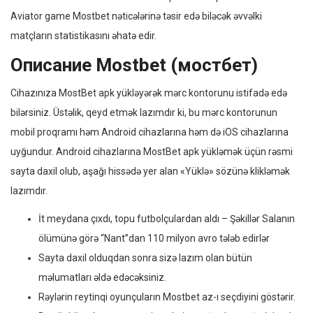
Aviator game Mostbet nəticələrinə təsir edə biləcək əvvəlki
matçların statistikasını əhatə edir.
Описание Mostbet (мостбет)
Cihazınıza MostBet apk yükləyərək mərc kontorunu istifadə edə
bilərsiniz. Üstəlik, qeyd etmək lazımdır ki, bu mərc kontorunun
mobil proqramı həm Android cihazlarına həm də iOS cihazlarına
uyğundur. Android cihazlarına MostBet apk yükləmək üçün rəsmi
sayta daxil olub, aşağı hissədə yer alan «Yüklə» sözünə klikləmək
lazımdır.
İt meydana çıxdı, topu futbolçulardan aldı – Şəkillər Salanın
ölümünə görə “Nant”dan 110 milyon avro tələb edirlər
Sayta daxil olduqdan sonra sizə lazım olan bütün
məlumatları əldə edəcəksiniz.
Rəylərin reytinqi oyunçuların Mostbet az-ı seçdiyini göstərir.