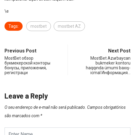
\e
Tags:
mostbet
mostbet AZ
Previous Post
Next Post
MostBet обзор
MostBet Azərbaycan
букмекерской конторы
bukmeker kontoru
бонусы, приложения,
haqqında ümumi baxış-
регистраци
icmal Информация…
Leave a Reply
O seu endereço de e-mail não será publicado.
Campos obrigatórios
são marcados com
*