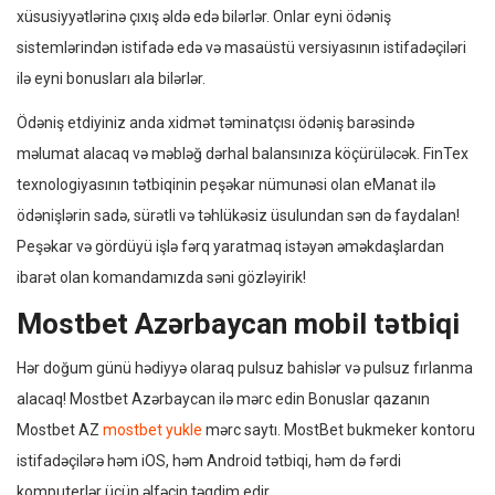
xüsusiyyətlərinə çıxış əldə edə bilərlər. Onlar eyni ödəniş
sistemlərindən istifadə edə və masaüstü versiyasının istifadəçiləri
ilə eyni bonusları ala bilərlər.
Ödəniş etdiyiniz anda xidmət təminatçısı ödəniş barəsində
məlumat alacaq və məbləğ dərhal balansınıza köçürüləcək. FinTex
texnologiyasının tətbiqinin peşəkar nümunəsi olan eManat ilə
ödənişlərin sadə, sürətli və təhlükəsiz üsulundan sən də faydalan!
Peşəkar və gördüyü işlə fərq yaratmaq istəyən əməkdaşlardan
ibarət olan komandamızda səni gözləyirik!
Mostbet Azərbaycan mobil tətbiqi
Hər doğum günü hədiyyə olaraq pulsuz bahislər və pulsuz fırlanma
alacaq! Mostbet Azərbaycan ilə mərc edin Bonuslar qazanın
Mostbet AZ
mostbet yukle
mərc saytı. MostBet bukmeker kontoru
istifadəçilərə həm iOS, həm Android tətbiqi, həm də fərdi
komputerlər üçün əlfəcin təqdim edir.