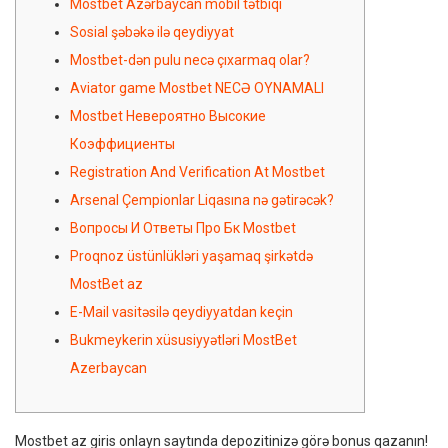
Mostbet Azərbaycan mobil tətbiqi
Sosial şəbəkə ilə qeydiyyat
Mostbet-dən pulu necə çıxarmaq olar?
Aviator game Mostbet NECƏ OYNAMALI
Mostbet Невероятно Высокие
Коэффициенты
Registration And Verification At Mostbet
Arsenal Çempionlar Liqasına nə gətirəcək?
Вопросы И Ответы Про Бк Mostbet
Proqnoz üstünlükləri yaşamaq şirkətdə
MostBet az
E-Mail vasitəsilə qeydiyyatdan keçin
Bukmeykerin xüsusiyyətləri MostBet
Azerbaycan
Mostbet az giris onlayn saytında depozitinizə görə bonus qazanın!