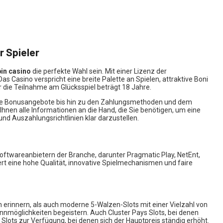
r Spieler
pin casino
die perfekte Wahl sein. Mit einer Lizenz der
 Casino verspricht eine breite Palette an Spielen, attraktive Boni
r die Teilnahme am Glücksspiel beträgt 18 Jahre.
die Bonusangebote bis hin zu den Zahlungsmethoden und dem
hnen alle Informationen an die Hand, die Sie benötigen, um eine
nd Auszahlungsrichtlinien klar darzustellen.
Softwareanbietern der Branche, darunter Pragmatic Play, NetEnt,
rt eine hohe Qualität, innovative Spielmechanismen und faire
n erinnern, als auch moderne 5-Walzen-Slots mit einer Vielzahl von
nnmöglichkeiten begeistern. Auch Cluster Pays Slots, bei denen
Slots zur Verfügung, bei denen sich der Hauptpreis ständig erhöht.