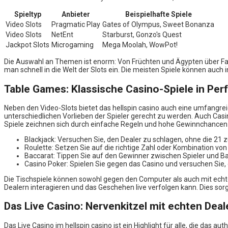
Spieltyp
Anbieter
Beispielhafte Spiele
Video Slots
Pragmatic Play
Gates of Olympus, Sweet Bonanza
Video Slots
NetEnt
Starburst, Gonzo's Quest
Jackpot Slots
Microgaming
Mega Moolah, WowPot!
Die Auswahl an Themen ist enorm: Von Früchten und Ägypten über Fan
man schnell in die Welt der Slots ein. Die meisten Spiele können auc
Table Games: Klassische Casino-Spiele in Per
Neben den Video-Slots bietet das hellspin casino auch eine umfangre
unterschiedlichen Vorlieben der Spieler gerecht zu werden. Auch Casi
Spiele zeichnen sich durch einfache Regeln und hohe Gewinnchancen 
Blackjack: Versuchen Sie, den Dealer zu schlagen, ohne die 21 z
Roulette: Setzen Sie auf die richtige Zahl oder Kombination von 
Baccarat: Tippen Sie auf den Gewinner zwischen Spieler und B
Casino Poker: Spielen Sie gegen das Casino und versuchen Sie, 
Die Tischspiele können sowohl gegen den Computer als auch mit echten
Dealern interagieren und das Geschehen live verfolgen kann. Dies so
Das Live Casino: Nervenkitzel mit echten Deal
Das Live Casino im hellspin casino ist ein Highlight für alle, die das