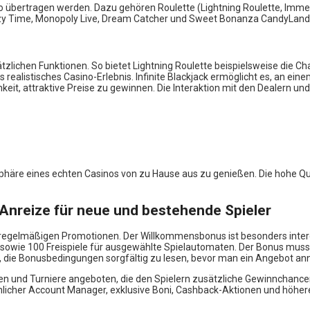
o übertragen werden. Dazu gehören Roulette (Lightning Roulette, Immersi
razy Time, Monopoly Live, Dream Catcher und Sweet Bonanza CandyLand
sätzlichen Funktionen. So bietet Lightning Roulette beispielsweise die 
realistisches Casino-Erlebnis. Infinite Blackjack ermöglicht es, an ei
t, attraktive Preise zu gewinnen. Die Interaktion mit den Dealern un
sphäre eines echten Casinos von zu Hause aus zu genießen. Die hohe Qua
Anreize für neue und bestehende Spieler
d regelmäßigen Promotionen. Der Willkommensbonus ist besonders inter
ng sowie 100 Freispiele für ausgewählte Spielautomaten. Der Bonus m
ig, die Bonusbedingungen sorgfältig zu lesen, bevor man ein Angebot a
n und Turniere angeboten, die den Spielern zusätzliche Gewinnchancen
rsönlicher Account Manager, exklusive Boni, Cashback-Aktionen und höhe