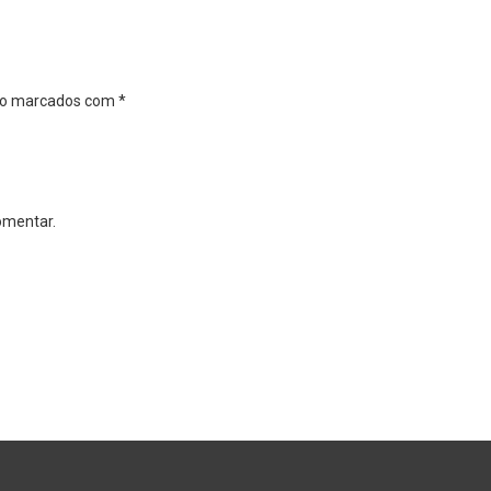
são marcados com
*
omentar.