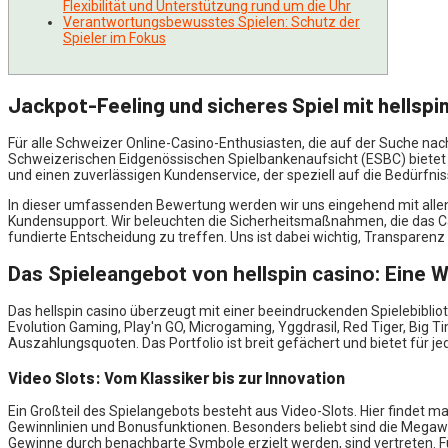
Flexibilität und Unterstützung rund um die Uhr
Verantwortungsbewusstes Spielen: Schutz der
Spieler im Fokus
Jackpot-Feeling und sicheres Spiel mit hellspin
Für alle Schweizer Online-Casino-Enthusiasten, die auf der Suche na
Schweizerischen Eidgenössischen Spielbankenaufsicht (ESBC) bietet die
und einen zuverlässigen Kundenservice, der speziell auf die Bedürfni
In dieser umfassenden Bewertung werden wir uns eingehend mit all
Kundensupport. Wir beleuchten die Sicherheitsmaßnahmen, die das Casi
fundierte Entscheidung zu treffen. Uns ist dabei wichtig, Transparenz
Das Spieleangebot von hellspin casino: Eine 
Das hellspin casino überzeugt mit einer beeindruckenden Spielebiblio
Evolution Gaming, Play'n GO, Microgaming, Yggdrasil, Red Tiger, Big
Auszahlungsquoten. Das Portfolio ist breit gefächert und bietet für 
Video Slots: Vom Klassiker bis zur Innovation
Ein Großteil des Spielangebots besteht aus Video-Slots. Hier findet m
Gewinnlinien und Bonusfunktionen. Besonders beliebt sind die Megawa
Gewinne durch benachbarte Symbole erzielt werden, sind vertreten. Fü