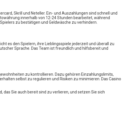
card, Skrill und Neteller. Ein- und Auszahlungen sind schnell und
ptowährung innerhalb von 12-24 Stunden bearbeitet, während
 Spielers zu bestätigen und Geldwäsche zu verhindern.
t es den Spielern, ihre Lieblingsspiele jederzeit und überall zu
utscher Sprache. Das Team ist freundlich und hilfsbereit und
gewohnheiten zu kontrollieren. Dazu gehören Einzahlungslimits,
verhalten selbst zu regulieren und Risiken zu minimieren. Das Casino
, das Sie auch bereit sind zu verlieren, und setzen Sie sich