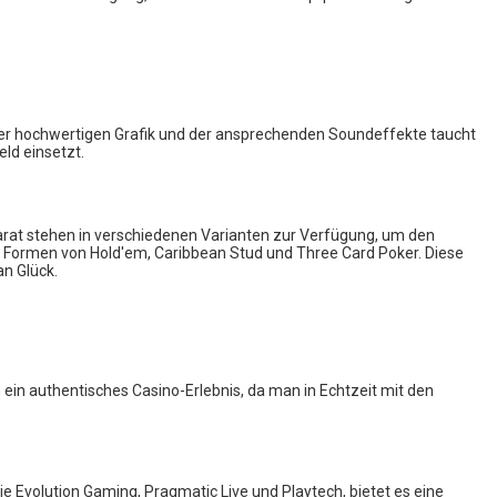
 der hochwertigen Grafik und der ansprechenden Soundeffekte taucht
ld einsetzt.
carat stehen in verschiedenen Varianten zur Verfügung, um den
ne Formen von Hold'em, Caribbean Stud und Three Card Poker. Diese
n Glück.
 ein authentisches Casino-Erlebnis, da man in Echtzeit mit den
wie Evolution Gaming, Pragmatic Live und Playtech, bietet es eine