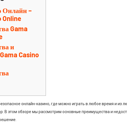
о Онлайн –
 Online
тва Gama
e
ва и
 Gama Casino
тва
езопасное онлайн-казино, где можно играть в любое время и из л
бор. В этом обзоре мы рассмотрим основные преимущества и недост
решение.