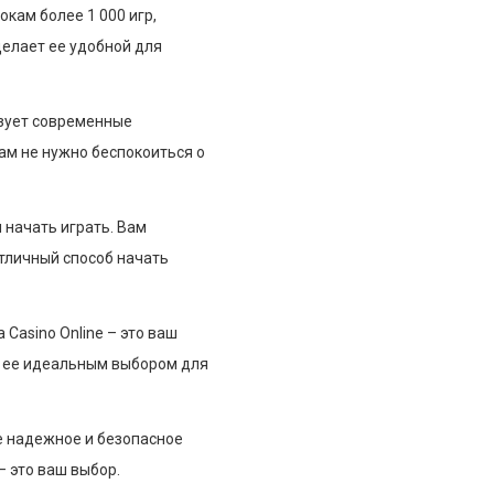
кам более 1 000 игр,
делает ее удобной для
ьзует современные
ам не нужно беспокоиться о
 начать играть. Вам
отличный способ начать
Casino Online – это ваш
ют ее идеальным выбором для
те надежное и безопасное
– это ваш выбор.