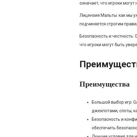
означает, что игроки могут 
Лицензия Мальты: как мы уж
подчиняется строгим прави
Безопасность и честность: 
что игроки могут быть увере
Преимуществ
Преимущества
Большой выбор игр: G
джекпотами, слоты, к
Безопасность и конфи
обеспечить безопасн
Лучшие условия для и