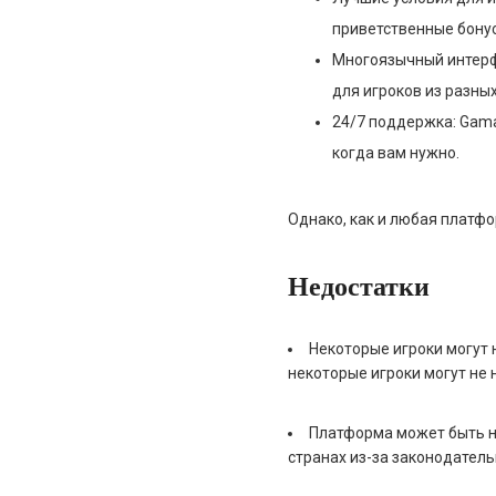
приветственные бону
Многоязычный интерфе
для игроков из разных
24/7 поддержка: Gama
когда вам нужно.
Однако, как и любая платфо
Недостатки
Некоторые игроки могут н
некоторые игроки могут не 
Платформа может быть не
странах из-за законодатель