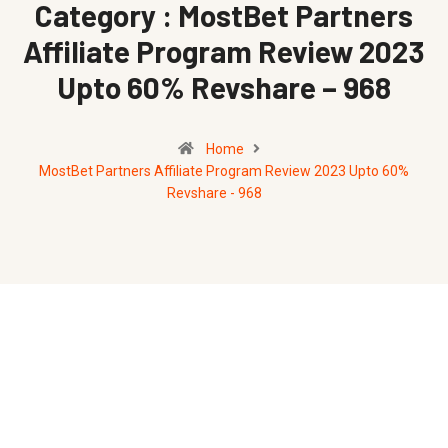
Category : MostBet Partners
Affiliate Program Review 2023
Upto 60% Revshare – 968
Home
MostBet Partners Affiliate Program Review 2023 Upto 60%
Revshare - 968