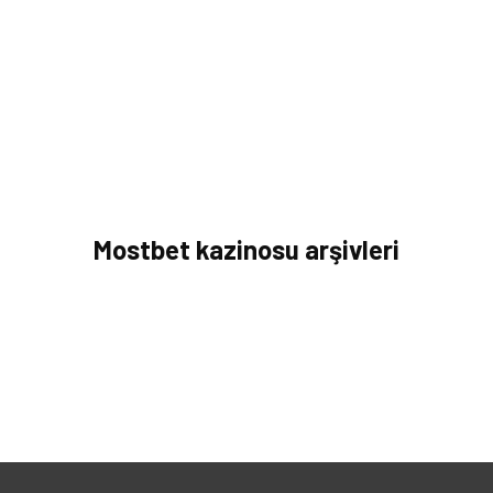
Mostbet kazinosu arşivleri