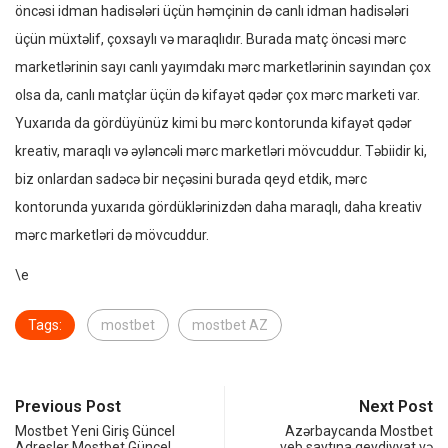
öncəsi idman hadisələri üçün həmçinin də canlı idman hadisələri
üçün müxtəlif, çoxsaylı və maraqlıdır. Burada matç öncəsi mərc
marketlərinin sayı canlı yayımdakı mərc marketlərinin sayından çox
olsa da, canlı matçlar üçün də kifayət qədər çox mərc marketi var.
Yuxarıda da gördüyünüz kimi bu mərc kontorunda kifayət qədər
kreativ, maraqlı və əyləncəli mərc marketləri mövcuddur. Təbiidir ki,
biz onlardan sadəcə bir neçəsini burada qeyd etdik, mərc
kontorunda yuxarıda gördüklərinizdən daha maraqlı, daha kreativ
mərc marketləri də mövcuddur.
\e
Tags:
mostbet
mostbet AZ
Previous Post
Next Post
Mostbet Yeni Giriş Güncel
Azərbaycanda Mostbet
Adresler Mostbet Güncel
veb saytına qeydiyyat və