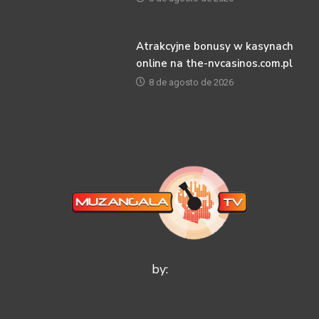
Atrakcyjne bonusy w kasynach
online na the-nvcasinos.com.pl
8 de agosto de 2026
by: