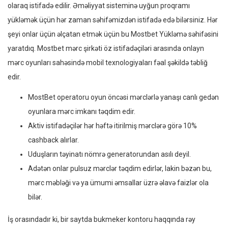
olaraq istifadə edilir. Əməliyyat sisteminə uyğun proqramı
yükləmək üçün hər zaman səhifəmizdən istifadə edə bilərsiniz. Hər
şeyi onlar üçün əlçatan etmək üçün bu Mostbet Yükləmə səhifəsini
yaratdıq. Mostbet mərc şirkəti öz istifadəçiləri arasında onlayn
mərc oyunları sahəsində mobil texnologiyaları fəal şəkildə təbliğ
edir.
MostBet operatoru oyun öncəsi mərclərlə yanaşı canlı gedən
oyunlara mərc imkanı təqdim edir.
Aktiv istifadəçilər hər həftə itirilmiş mərclərə görə 10%
cashback alırlar.
Uduşların təyinatı nömrə generatorundan asılı deyil.
Adətən onlar pulsuz mərclər təqdim edirlər, lakin bəzən bu,
mərc məbləği və ya ümumi əmsallar üzrə əlavə faizlər ola
bilər.
İş orasındadır ki, bir saytda bukmeker kontoru haqqında rəy