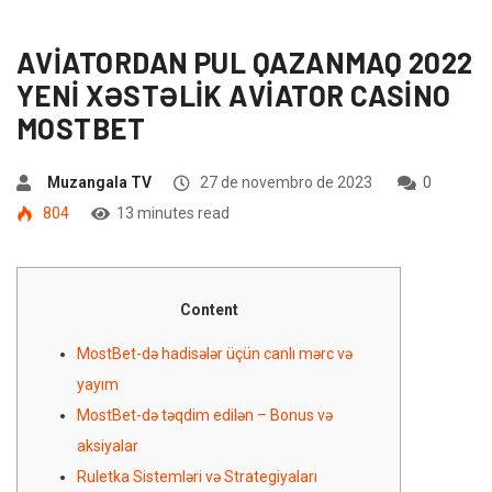
AVİATORDAN PUL QAZANMAQ 2022
YENİ XƏSTƏLİK AVİATOR CASİNO
MOSTBET
Muzangala TV
27 de novembro de 2023
0
804
13 minutes read
Content
MostBet-də hadisələr üçün canlı mərc və
yayım
MostBet-də təqdim edilən – Bonus və
aksiyalar
Ruletka Sistemləri və Strategiyaları