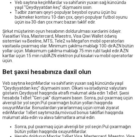
Veb saytına keçinMərclər və səhifənin yuxarı sağ küncündə
yaşıl “Qeydiyyatdan keç” düyməsini sıxın.
Tədbir zamanı qeyri-populyar beysbol oyunu üçün bu
bukmeker kontoru 10-dan çox, qeyri-populyar futbol oyunu
üçün isə 30-dan çox mərc bazarı təklif edir.
Şirkət müştərinin oyun hesabının doldurulması xərclərini ödəyir.
Vəsaitləri Visa, Mastercard, Maestro, Visa Qiwi Wallet ödəniş
sistemləri və Beeline, MTS, Tele2 və Megafon mobil operatorları
vasitəsilə çıxarmaq olar. Minimum çəkilmə məbləği 100-dirAZN bütün
yollar üçün. Maksimum çəkilmə məbləği 75 min rubl təşkil edir.AZN
kartlar üçün 15 min rublAZN elektron pul kisələri və mobil operatorlar
üçün.
Bet şəxsi hesabınıza daxil olun
Veb saytına keçinMərclər və səhifənin yuxarı sağ küncündə yaşıl
“Qeydiyyatdan keç” düyməsini sıxın. Ölkəni və istədiyiniz valyutanı
göstərin.Qeydiyyat haqqında ətraflı məlumat əldə edin 1xBet. Şəxsi
hesabda 1xBet “Geri çək” düyməsini basın. Sonra, pul çıxarmaq üçün
əlverişli bir yol seçin.Pul çıxarmağın bütün yolları haqqında
oxuyunMərclər. Bonuslardan yararlanmaq üçün icmalı ziyarət
edinMərclər 1xBet saytımızda,mövcud bonus təklifləri haqqında
məlumat əldə edin və əlavə təlimatlara əməl edin.
Sonra, pul çıxarmaq üçün əlverişli bir yol seçin.Pul çıxarmağın
bütün yolları haqqında oxuyunMərclər.
Hesabı doldurun Mərclər 1xBet Visa, Mastercard, Maestro, Visa