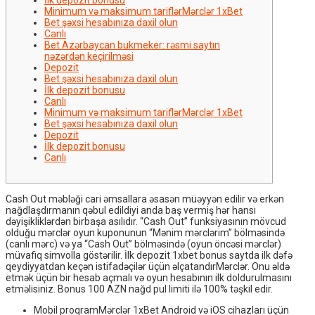
Minimum və maksimum tariflərMərclər 1xBet
Bet şəxsi hesabınıza daxil olun
Canlı
Bet Azərbaycan bukmeker: rəsmi saytın
nəzərdən keçirilməsi
Depozit
Bet şəxsi hesabınıza daxil olun
İlk depozit bonusu
Canlı
Minimum və maksimum tariflərMərclər 1xBet
Bet şəxsi hesabınıza daxil olun
Depozit
İlk depozit bonusu
Canlı
Cash Out məbləği cari əmsallara əsasən müəyyən edilir və erkən
nağdlaşdırmanın qəbul edildiyi anda baş vermiş hər hansı
dəyişikliklərdən birbaşa asılıdır. “Cash Out” funksiyasının mövcud
olduğu mərclər oyun kuponunun “Mənim mərclərim” bölməsində
(canlı mərc) və ya “Cash Out” bölməsində (oyun öncəsi mərclər)
müvafiq simvolla göstərilir. İlk depozit 1xbet bonus saytda ilk dəfə
qeydiyyatdan keçən istifadəçilər üçün əlçatandırMərclər. Onu əldə
etmək üçün bir hesab açmalı və oyun hesabının ilk doldurulmasını
etməlisiniz. Bonus 100 AZN nağd pul limiti ilə 100% təşkil edir.
Mobil proqramMərclər 1xBet Android və iOS cihazları üçün