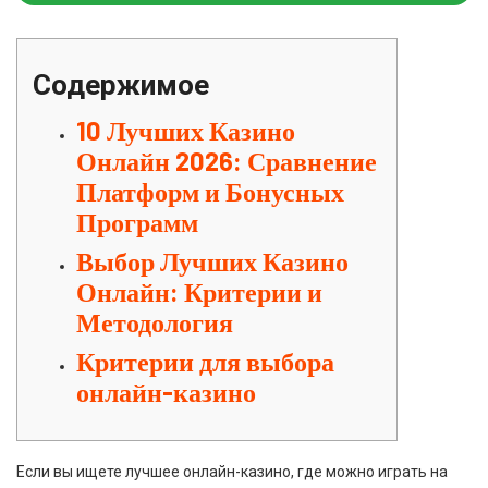
Содержимое
10 Лучших Казино
Онлайн 2026: Сравнение
Платформ и Бонусных
Программ
Выбор Лучших Казино
Онлайн: Критерии и
Методология
Критерии для выбора
онлайн-казино
Если вы ищете лучшее онлайн-казино, где можно играть на