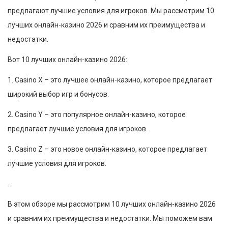
предлагают лучшие условия для игроков. Мы рассмотрим 10
лучших онлайн-казино 2026 и сравним их преимущества и
недостатки.
Вот 10 лучших онлайн-казино 2026:
1. Casino X – это лучшее онлайн-казино, которое предлагает
широкий выбор игр и бонусов.
2. Casino Y – это популярное онлайн-казино, которое
предлагает лучшие условия для игроков.
3. Casino Z – это новое онлайн-казино, которое предлагает
лучшие условия для игроков.
…
В этом обзоре мы рассмотрим 10 лучших онлайн-казино 2026
и сравним их преимущества и недостатки. Мы поможем вам