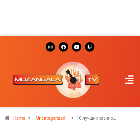
Home
Uncategorized
10 лучших казино…