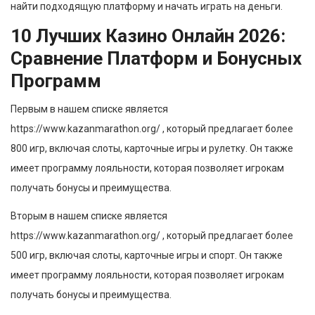
найти подходящую платформу и начать играть на деньги.
10 Лучших Казино Онлайн 2026:
Сравнение Платформ и Бонусных
Программ
Первым в нашем списке является
https://www.kazanmarathon.org/ , который предлагает более
800 игр, включая слоты, карточные игры и рулетку. Он также
имеет программу лояльности, которая позволяет игрокам
получать бонусы и преимущества.
Вторым в нашем списке является
https://www.kazanmarathon.org/ , который предлагает более
500 игр, включая слоты, карточные игры и спорт. Он также
имеет программу лояльности, которая позволяет игрокам
получать бонусы и преимущества.