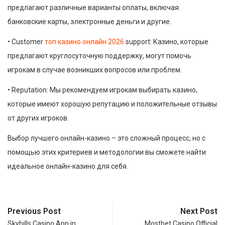
предлагают различные варианты оплаты, включая
банковские карты, электронные деньги и другие.
• Customer
топ казино онлайн 2026
support: Казино, которые
предлагают круглосуточную поддержку, могут помочь
игрокам в случае возникших вопросов или проблем.
• Reputation: Мы рекомендуем игрокам выбирать казино,
которые имеют хорошую репутацию и положительные отзывы
от других игроков.
Выбор лучшего онлайн-казино – это сложный процесс, но с
помощью этих критериев и методологии вы сможете найти
идеальное онлайн-казино для себя.
Previous Post
Next Post
Skyhills Casino App in
Mostbet Casino Official