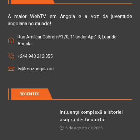
A maior WebTV em Angola e a voz da juventude
angolana no mundo!
Rua Amílcar Cabral nº170, 1° andar Apt° 3, Luanda -
Angola
+244 943 212 355
tv@muzangala.ao
RECENTES
Influența complexă a istoriei
asupra destinului lui
6 de agosto de 2026