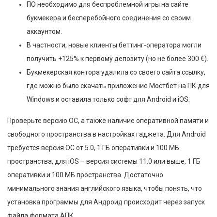
ПО необходимо для беспроблемной игры на сайте
букмекера и бесперебойного соединения со своим
аккаунтом.
В частности, новые клиенты беттинг-оператора могли
получить +125% к первому депозиту (но не более 300 €).
Букмекерская контора удалила со своего сайта ссылку,
где можно было скачать приложение Мостбет на ПК для
Windows и оставила только софт для Android и iOS.
Проверьте версию ОС, а также наличие оперативной памяти и
свободного пространства в настройках гаджета. Для Android
требуется версия ОС от 5.0, 1 ГБ оперативки и 100 МБ
пространства, для iOS – версия системы 11.0 или выше, 1 ГБ
оперативки и 100 МБ пространства. Достаточно
минимального знания английского языка, чтобы понять, что
установка программы для Андроид происходит через запуск
файла формата АПК.