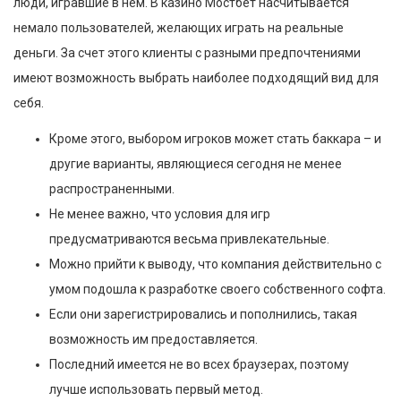
люди, игравшие в нем. В казино Мостбет насчитывается
немало пользователей, желающих играть на реальные
деньги. За счет этого клиенты с разными предпочтениями
имеют возможность выбрать наиболее подходящий вид для
себя.
Кроме этого, выбором игроков может стать баккара – и
другие варианты, являющиеся сегодня не менее
распространенными.
Не менее важно, что условия для игр
предусматриваются весьма привлекательные.
Можно прийти к выводу, что компания действительно с
умом подошла к разработке своего собственного софта.
Если они зарегистрировались и пополнились, такая
возможность им предоставляется.
Последний имеется не во всех браузерах, поэтому
лучше использовать первый метод.