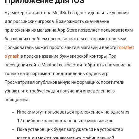
Приложение для IOS
Букмекерская контора MostBet создаёт идеальные условия
для российских игроков. Возможность скачивание
приложения из магазина App Store позволяет пользователям
без лишних проблем воспользоваться его возможностями.
Пользователь может просто зайти в магазин и ввести
mostbet
o’ynash
в поиске название букмекерской конторы. При
посещении сайта Mostbet casino стоит обратить внимание не
только на ассортимент представленных здесь игр.
Просматривая опубликованную информацию, посетители
узнают, что требуется для получения определенного
поощрения.
Игроки могут пользоваться приложением на одном из
17 наиболее распространённых в мире языков.
Пока установщик будет загружаться на устройство
юзера, он может ознакомиться с официальной