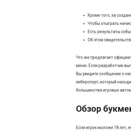
Кроме того, за создан
Чтобы отыграть начис
Есть результаты собы
Об этом свидетельст
Что же предлагает официал
меню. Если разработчик вы
Вы увидите сообщение о нал
киберспорт, который находит
большинства игровых автом
Обзор букме
Если игрок моложе 18 лет, 