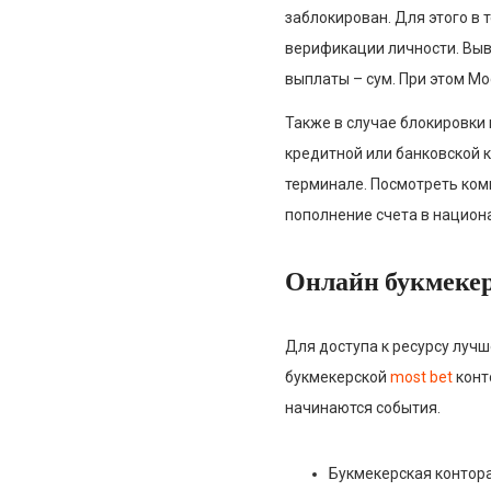
заблокирован. Для этого в 
верификации личности. Выво
выплаты – сум. При этом Мо
Также в случае блокировки 
кредитной или банковской к
терминале. Посмотреть ком
пополнение счета в национ
Онлайн букмекер 
Для доступа к ресурсу лучш
букмекерской
most bet
конто
начинаются события.
Букмекерская контора