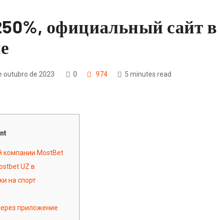
250%, официальный сайт в
е
e outubro de 2023
0
974
5 minutes read
nt
й компании MostBet
stbet UZ в
ки на спорт
через приложение