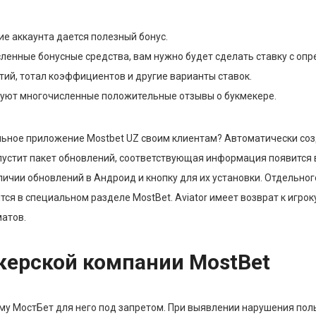
ие аккаунта дается полезный бонус.
ленные бонусные средства, вам нужно будет сделать ставку с о
тий, тотал коэффициентов и другие варианты ставок.
вуют многочисленные положительные отзывы о букмекере.
ьное приложение Mostbet UZ своим клиентам? Автоматически соз
пустит пакет обновлений, соответствующая информация появится 
ичии обновлений в Андроид и кнопку для их установки. Отдельног
ся в специальном разделе MostBet. Aviator имеет возврат к игроку
атов.
керской компании MostBet
ему МостБет для него под запретом. При выявлении нарушения пол