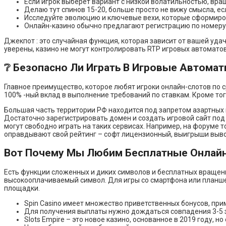
Если игрок выберет вариант с низкой волатильностью, вра
Делаю тут спинов 15-20, больше просто не вижу смысла, есл
Исследуйте эволюцию и ключевые вехи, которые сформиро
Онлайн-казино обычно предлагают регистрацию по номеру 
Джекпот : это случайная функция, которая зависит от вашей уда
уверены, казино не могут контролировать RTP игровых автомат
❔ Безопасно Ли Играть В Игровые Автома
Главное преимущество, которое любят игроки онлайн-слотов по с
100% -ный вклад в выполнение требований по ставкам. Кроме тог
Большая часть территории РФ находится под запретом азартных и
Достаточно зарегистрировать домен и создать игровой сайт под
могут свободно играть на таких сервисах. Например, на форуме т
оправдывают свой рейтинг – софт лицензионный, выигрыши выв
Вот Почему Мы Любим Бесплатные Онлай
Есть функции сложенных и диких символов и бесплатных вращен
высокооплачиваемый символ. Для игры со смартфона или планше
площадки.
Spin Casino имеет множество приветственных бонусов, пр
Для получения выплаты нужно дождаться совпадения 3-5 з
Slots Empire – это новое казино, основанное в 2019 году, н