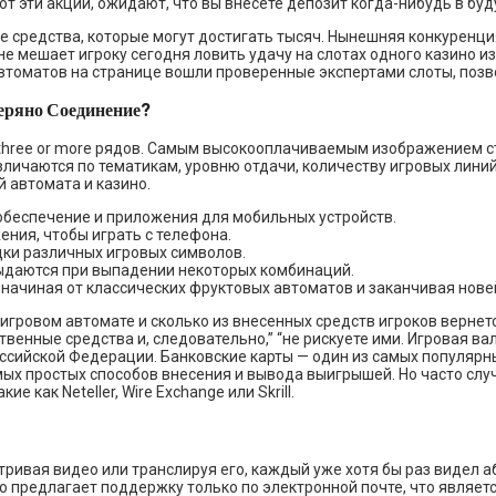
ют эти акции, ожидают, что вы внесете депозит когда-нибудь в бу
средства, которые могут достигать тысяч. Нынешняя конкуренция
 мешает игроку сегодня ловить удачу на слотах одного казино из 
 автоматов на странице вошли проверенные экспертами слоты, поз
еряно Соединение?
 three or more рядов. Самым высокооплачиваемым изображением с
зличаются по тематикам, уровню отдачи, количеству игровых линий
й автомата и казино.
 обеспечение и приложения для мобильных устройств.
ения, чтобы играть с телефона.
дки различных игровых символов.
выдаются при выпадении некоторых комбинаций.
, начиная от классических фруктовых автоматов и заканчивая нов
игровом автомате и сколько из внесенных средств игроков вернетс
твенные средства и, следовательно,” “не рискуете ими. Игровая в
оссийской Федерации. Банковские карты — один из самых популярн
мых простых способов внесения и вывода выигрышей. Но часто случ
 как Neteller, Wire Exchange или Skrill.
тривая видео или транслируя его, каждый уже хотя бы раз видел аб
ino предлагает поддержку только по электронной почте, что являет