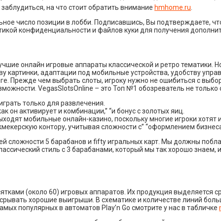
е заблудиться, на что стоит обратить внимание
hmhome.ru
.
льное число позиции в лобби. Подписавшись, Вы подтверждаете, чт
итикой конфиденциальности и файлов куки для получения дополн
лучшие онлайн игровые аппараты классической и ретро тематики. 
ву картинки, адаптации под мобильные устройства, удобству управ
ге. Прежде чем выбрать слоты, игроку нужно не ошибиться с выбо
можности. VegasSlotsOnline – это Топ №1 обозреватель не только о
играть только для развлечения.
ак он активирует и комбинации,” “и бонус с золотых яиц.
одят мобильные онлайн-казино, поскольку многие игроки хотят игр
мекерскую контору, учитывая сложности с” “оформлением бизнес
ей сложности 5 барабанов и fifty игральных карт. Мы должны побл
классический стиль с 3 барабанами, который мы так хорошо знаем,
ятками (около 60) игровых аппаратов. Их продукция выделяется с
 срывать хорошие выигрыши. В схематике и количестве линий бол
амых популярных в автоматов Play’n Go смотрите у нас в табличке