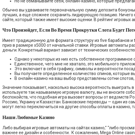
Но не обманывайте себя, онлайн-казино, которые предлага
Обычно вы удваиваете первоначальную сумму депозита бонусные 
лучших, а еще сложнее сохранить лидирующую позицию. Ничего не
сайте, который также имеет высокие оценки. В рейтинг игровых
Что Произойдет, Если Во Время Прокрутки Слота Будет Пот
Имеет традиционную для формата структуру из five барабанов и
приз в размере х5000 от начальной ставки. Игровые автоматы ра
деньги. Конкретный вариант зависит от технических особенносте
Однако у некоторых из них есть собственное программное
Единственное, чего мне не хватало, это мобильного прилож
Это включает в себя графику, символы и вероятности поса
Вы получаете определенное количество спинов, которые 
В онлайн-казино на ваш выбор представлены сотни слотов
Значение показывает, насколько высока вероятность выиграть в 
используете так называемую игровую валюту, вы не вносите собс
беспокойств, что подобная игра вызовет вопросы от ведомств Р
Россию, Украину и Казахстан. Банковские переводы — один из са
могут легко переключиться на другие способы оплаты в казино, такие
Наши Любимые Казино
Либо выбирая игровые автоматы на сайтах казино,” “либо просма
важнее ее дизайн и особенности.. К сожалению, Mega Online cas