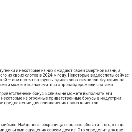
упники и некоторые из них ожидают своей смертной казни, а
го из своих слотов в 2024-м году. Некоторые видеослоты сейчас
кой — они платят за группы одинаковых символов. Функционал
твами и можете познакомиться с провайдером или слотами.
приветственный бонус. Если вы не можете выполнить эти
м некоторые из огромные приветственные бонусы в индустрии
ое предложение для привлечения новых клиентов.
прибыль. Найденные сокровища серьезно обогатят того, кто до
щими деньгами ощущения совсем другие. Это определит для вас