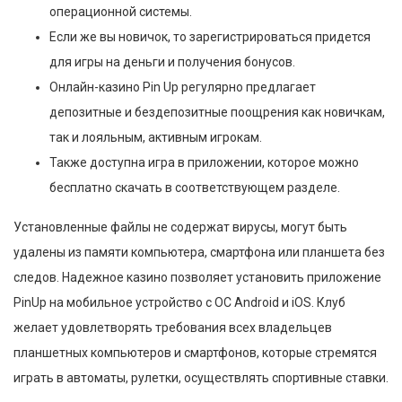
операционной системы.
Если же вы новичок, то зарегистрироваться придется
для игры на деньги и получения бонусов.
Онлайн-казино Pin Up регулярно предлагает
депозитные и бездепозитные поощрения как новичкам,
так и лояльным, активным игрокам.
Также доступна игра в приложении, которое можно
бесплатно скачать в соответствующем разделе.
Установленные файлы не содержат вирусы, могут быть
удалены из памяти компьютера, смартфона или планшета без
следов. Надежное казино позволяет установить приложение
PinUp на мобильное устройство с ОС Android и iOS. Клуб
желает удовлетворять требования всех владельцев
планшетных компьютеров и смартфонов, которые стремятся
играть в автоматы, рулетки, осуществлять спортивные ставки.