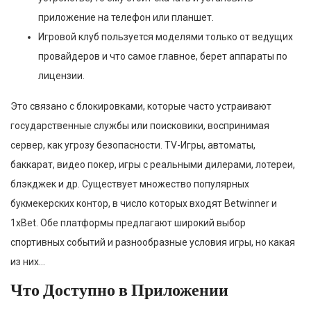
приложение на телефон или планшет.
Игровой клуб пользуется моделями только от ведущих
провайдеров и что самое главное, берет аппараты по
лицензии.
Это связано с блокировками, которые часто устраивают
государственные службы или поисковики, воспринимая
сервер, как угрозу безопасности. TV-Игры, автоматы,
баккарат, видео покер, игры с реальными дилерами, лотереи,
блэкджек и др. Существует множество популярных
букмекерских контор, в число которых входят Betwinner и
1xBet. Обе платформы предлагают широкий выбор
спортивных событий и разнообразные условия игры, но какая
из них…
Что Доступно в Приложении