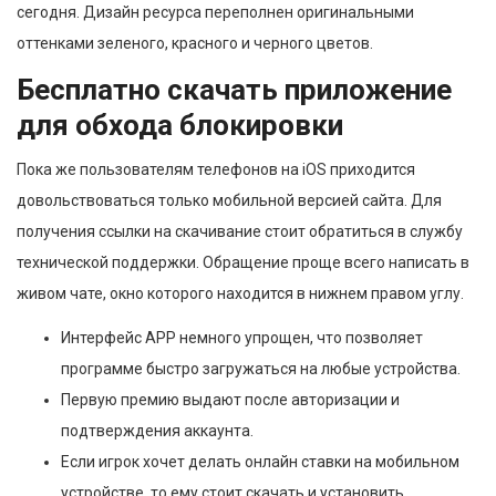
сегодня. Дизайн ресурса переполнен оригинальными
оттенками зеленого, красного и черного цветов.
Бесплатно скачать приложение
для обхода блокировки
Пока же пользователям телефонов на iOS приходится
довольствоваться только мобильной версией сайта. Для
получения ссылки на скачивание стоит обратиться в службу
технической поддержки. Обращение проще всего написать в
живом чате, окно которого находится в нижнем правом углу.
Интерфейс APP немного упрощен, что позволяет
программе быстро загружаться на любые устройства.
Первую премию выдают после авторизации и
подтверждения аккаунта.
Если игрок хочет делать онлайн ставки на мобильном
устройстве, то ему стоит скачать и установить