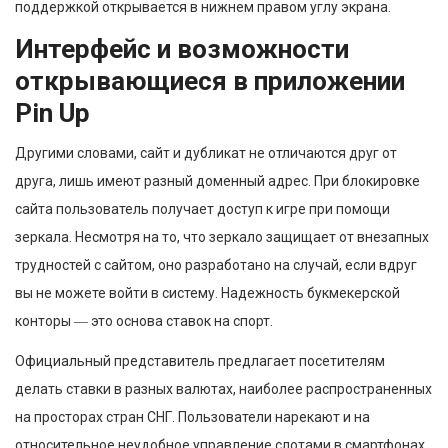
поддержкой открывается в нижнем правом углу экрана.
Интерфейс и возможности
открывающиеся в приложении
Pin Up
Другими словами, сайт и дубликат не отличаются друг от
друга, лишь имеют разный доменный адрес. При блокировке
сайта пользователь получает доступ к игре при помощи
зеркала. Несмотря на то, что зеркало защищает от внезапных
трудностей с сайтом, оно разработано на случай, если вдруг
вы не можете войти в систему. Надежность букмекерской
конторы ― это основа ставок на спорт.
Официальный представитель предлагает посетителям
делать ставки в разных валютах, наиболее распространенных
на просторах стран СНГ. Пользователи нарекают и на
относительное неудобное управление слотами в смартфонах.