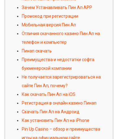
Зачем Устанавливать Пин Ап APP
Промокод при регистрации
Мобильная версия Пин Ап
Отличия скачанного казино Пин Ап на
телефон и компьютер
Пинап скачать
Преимущества и недостатки софта
букмекерской компании
Не получается зарегистрироваться на
сайте Пин Ап, почему?
Как скачать Пин Ап на iOS
Регистрация в онлайн казино Пинап
Скачать Пин Ап на Андроид
Как установить Пин Ап на iPhone
Pin Up Casino – обзор и преимущества
игры на официальном сайте