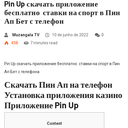
Pin Up скачать приложение
бесплатно ️ ставки на спорт в Пин
Ап Бет с телефон
Muzangala TV
10 de junho de 2022
0
438
7 minutes read
Pin Up скачать приложение бесплатно ️ ставки на спорт в Пин
Ап Бет с телефона
Скачать Пин Ап на телефон
Установка приложения казино
Приложение Pin Up
Content