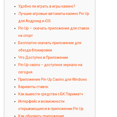
Удобно ли играть в игры казино?
Лучшие игровые автоматы казино Pin Up
для Андроид и iOS
Pin Up — скачать приложение для ставок
на спорт
Бесплатно скачать приложение для
обхода блокировки
Что Доступно в Приложении
Pin Up casino – доступное зеркало на
сегодня
Приложение Pin-Up Casino для Windows
Варианты ставок:
Как вывести средства с БК Париматч
Интерфейс и возможности
открывающиеся в приложении Pin Up
Как обновить приложение