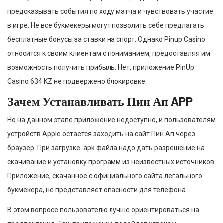
предсказывать события по ходу матча и чувствовать участие
в игре. Не все букмекеры могут позволить себе предлагать
бесплатные бонусы за ставки на спорт. Однако Pinup Casino
относится к своим клиентам с пониманием, предоставляя им
возможность получить прибыль. Нет, приложение PinUp
Casino 634 KZ не подвержено блокировке.
Зачем Устанавливать Пин Ап APP
Но на данном этапе приложение недоступно, и пользователям
устройств Apple остается заходить на сайт Пин Ап через
браузер. При загрузке .apk файла надо дать разрешение на
скачивание и установку программ из неизвестных источников.
Приложение, скачанное с официального сайта легального
букмекера, не представляет опасности для телефона.
В этом вопросе пользователю лучше ориентироваться на