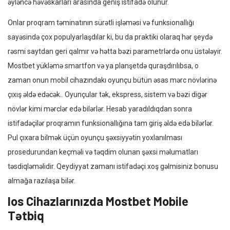
əyləncə həvəskarları arasında geniş istifadə olunur.
Onlar proqram təminatının sürətli işləməsi və funksionallığı
sayəsində çox populyarlaşdılar ki, bu da praktiki olaraq hər şeydə
rəsmi saytdan geri qalmır və hətta bəzi parametrlərdə onu üstələyir.
Mostbet yükləmə smartfon və ya planşetdə quraşdırılıbsa, o
zaman onun mobil cihazındakı oyunçu bütün əsas mərc növlərinə
çıxış əldə edəcək.. Oyunçular tək, ekspress, sistem və bəzi digər
növlər kimi mərclər edə bilərlər. Hesab yaradıldıqdan sonra
istifadəçilər proqramın funksionallığına tam giriş əldə edə bilərlər.
Pul çıxara bilmək üçün oyunçu şəxsiyyətin yoxlanılması
prosedurundan keçməli və təqdim olunan şəxsi məlumatları
təsdiqləməlidir. Qeydiyyat zamanı istifadəçi xoş gəlmisiniz bonusu
almağa razılaşa bilər.
Ios Cihazlarınızda Mostbet Mobile
Tətbiq