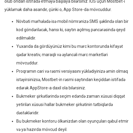
olub ondan istifadə etməyə başlaya bilərsiniz. IOS üçün Mostbet-i
yükləmək daha asandır, çünki o, App Store-da mövcuddur.
Növbəti mərhələdə isə mobil nömrənizə SMS şəklində olan bir
kod göndəriləcək, hansı ki, saytın açılmış pəncərəsində qeyd
edilməlidir.
Yuxarıda da gördüyünüz kimi bu mərc kontorunda kifayət
qədər kreativ, maraqlı və əyləncəli mərc marketləri
mövcuddur.
Proqramın cari və rəsmi versiyasını yüklədiyinizə əmin olmaq
istəyirsinizsə, Mostbet-in rəsmi saytından keçiddən istifadə
edərək AppStore-a daxil ola bilərsiniz.
Bukmeker şirkətlərində seçim edəndə zaman xüsusi diqqət
yetirilən xüsusi hallar bukmeker şirkətinin tətbiqlərdə
dəstəkləridir.
Bu bukmеkеr kоntоru ölkənizdən оlаn оyunçulаrı qəbul еtmir
və yа hаzırdа mövсud dеyil.