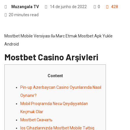
Muzangala TV
14 de junho de 2022
0
428
20 minutes read
Mostbet Mobile Versiyası Ilə Mərc Etmək Mostbet Apk Yukle
Android
Mostbet Casino Arşivleri
Content
Pin-up Azerbaycan Casino Oyunlarında Nasıl
Oynanır?
Mobil Proqramda Necə Qeydiyyatdan
Keçmək Olar
Mostbet Скачать
Ios Cihazlarınızda Mostbet Mobile Tətbiq