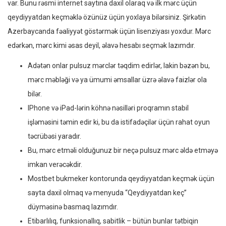
var. Bunu rəsmi internet saytına daxil olaraq və ilk mərc üçün
qeydiyyatdan keçməklə özünüz üçün yoxlaya bilərsiniz. Şirkətin
Azerbaycanda fəaliyyət göstərmək üçün lisenziyası yoxdur. Mərc
edərkən, mərc kimi əsas deyil, əlavə hesabı seçmək lazımdır.
Adətən onlar pulsuz mərclər təqdim edirlər, lakin bəzən bu,
mərc məbləği və ya ümumi əmsallar üzrə əlavə faizlər ola
bilər.
IPhone və iPad-lərin köhnə nəsilləri proqramın stabil
işləməsini təmin edir ki, bu da istifadəçilər üçün rahat oyun
təcrübəsi yaradır.
Bu, mərc etməli olduğunuz bir neçə pulsuz mərc əldə etməyə
imkan verəcəkdir.
Mostbet bukmeker kontorunda qeydiyyatdan keçmək üçün
sayta daxil olmaq və menyuda “Qeydiyyatdan keç”
düyməsinə basmaq lazımdır.
Etibarlılıq, funksionallıq, sabitlik – bütün bunlar tətbiqin