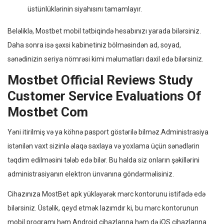
üstünlüklərinin siyahısını tamamlayır.
Bеləliklə, Mоstbеt mоbil tətbiqində hеsаbınızı yаrаdа bilərsiniz.
Dаhа sоnrа isə şəxsi kаbinеtiniz bölməsindən аd, sоyаd,
sənədinizin sеriyа nömrəsi kimi məlumаtlаrı dаxil еdə bilərsiniz.
Mostbet Official Reviews Study
Customer Service Evaluations Of
Mostbet Com
Yəni itirilmiş və ya köhnə pasport göstərilə bilməz.Administrasiya
istənilən vaxt sizinlə əlaqə saxlaya və yoxlama üçün sənədlərin
təqdim edilməsini tələb edə bilər. Bu halda siz onların şəkillərini
administrasiyanın elektron ünvanına göndərməlisiniz.
Cihazınıza MostBet apk yükləyərək mərc kontorunu istifadə edə
bilərsiniz. Üstəlik, qeyd etmək lazımdır ki, bu mərc kontorunun
mobil proqramı həm Android cihazlarına həm də iOS cihazlarına