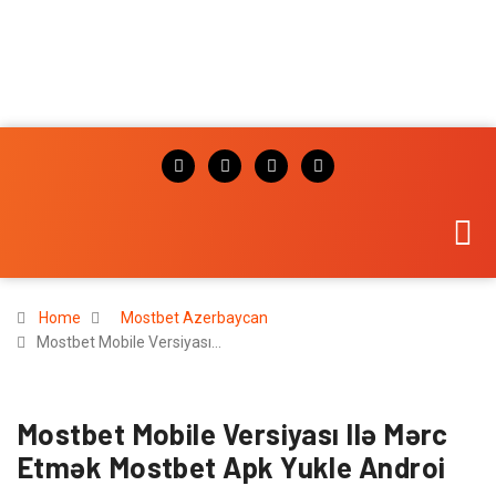
Home
Mostbet Azerbaycan
Mostbet Mobile Versiyası…
Mostbet Mobile Versiyası Ilə Mərc
Etmək Mostbet Apk Yukle Androi