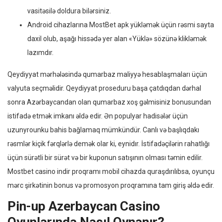
vasitəsilə doldura bilərsiniz.
Android cihazlarına MostBet apk yükləmək üçün rəsmi sayta
daxil olub, aşağı hissədə yer alan «Yüklə» sözünə klikləmək
lazımdır.
Qeydiyyat mərhələsində qumarbaz maliyyə hesablaşmaları üçün
valyuta seçməlidir. Qeydiyyat proseduru başa çatdıqdan dərhal
sonra Azərbaycandan olan qumarbaz xoş gəlmisiniz bonusundan
istifadə etmək imkanı əldə edir. Ən populyar hadisələr üçün
uzunyrounku bahis bağlamaq mümkündür. Canlı və başlıqdakı
rəsmlər kiçik fərqlərlə demək olar ki, eynidır. İstifadəçilərin rahatlığı
üçün sürətli bir sürət və bir kuponun satışının olması təmin edilir.
Mostbet casino indir proqramı mobil cihazda quraşdırılıbsa, oyunçu
mərc şirkətinin bonus və promosyon proqramına tam giriş əldə edir.
Pin-up Azerbaycan Casino