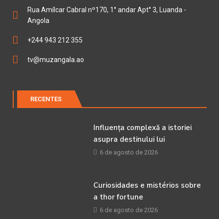
Rua Amílcar Cabral nº170, 1° andar Apt° 3, Luanda -
Angola
+244 943 212 355
tv@muzangala.ao
RECENTES
Influența complexă a istoriei
asupra destinului lui
6 de agosto de 2026
Curiosidades e mistérios sobre
a thor fortune
6 de agosto de 2026