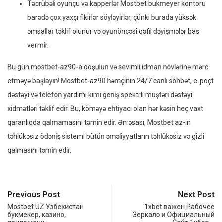
Təcrübəli oyunçu və kapperlər Mostbet bukmeyer kontoru
barədə çox yaxşı fikirlər söyləyirlər, çünki burada yüksək
əmsallar təklif olunur və oyunöncəsi qəfil dəyişmələr baş
vermir.
Bu gün mostbet-az90-a qoşulun və sevimli idman növlərinə mərc
etməyə başlayın! Mostbet-az90 həmçinin 24/7 canlı söhbət, e-poçt
dəstəyi və telefon yardımı kimi geniş spektrli müştəri dəstəyi
xidmətləri təklif edir. Bu, köməyə ehtiyacı olan hər kəsin heç vaxt
qaranlıqda qalmamasını təmin edir. Ən əsası, Mostbet az-ın ​​
təhlükəsiz ödəniş sistemi bütün əməliyyatların təhlükəsiz və gizli
qalmasını təmin edir.
Previous Post
Next Post
Mostbet UZ Узбекистан
1xbet важен Рабочее
букмекер, казино,
Зеркало и Официальный