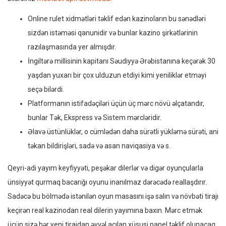
Online rulet xidmətləri təklif edən kazinoların bu sənədləri
sizdən istəməsi qanunidir və bunlar kazino şirkətlərinin
razılaşmasında yer almışdır.
İngiltərə millisinin kapitanı Səudiyyə Ərəbistanına keçərək 30
yaşdan yuxarı bir çox ulduzun etdiyi kimi yeniliklər etməyi
seçə bilərdi.
Platformanın istifadəçiləri üçün üç mərc növü əlçatandır,
bunlar Tək, Ekspress və Sistem mərcləridir.
Əlavə üstünlüklər, o cümlədən daha sürətli yükləmə sürəti, ani
təkan bildirişləri, sadə və asan naviqasiya və s.
Qeyri-adi yayım keyfiyyəti, peşəkar dilerlər və digər oyunçularla
ünsiyyət qurmaq bacarığı oyunu inanılmaz dərəcədə reallaşdırır.
Sadəcə bu bölmədə istənilən oyun masasını işə salın və növbəti tirajı
keçirən real kazinodan real dilerin yayımına baxın. Mərc etmək
üçün sizə hər yeni tirajdan əvvəl açılan xüsusi panel təklif olunacaq.