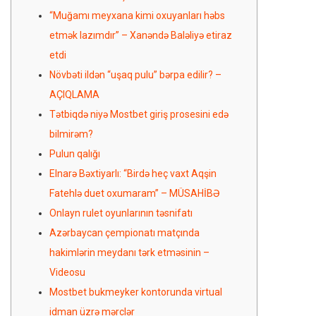
“Muğamı meyxana kimi oxuyanları həbs
etmək lazımdır” – Xanəndə Baləliyə etiraz
etdi
Növbəti ildən “uşaq pulu” bərpa edilir? –
AÇIQLAMA
Tətbiqdə niyə Mostbet giriş prosesini edə
bilmirəm?
Pulun qalığı
Elnarə Bəxtiyarlı: “Birdə heç vaxt Aqşin
Fatehlə duet oxumaram” – MÜSAHİBƏ
Onlayn rulet oyunlarının təsnifatı
Azərbaycan çempionatı matçında
hakimlərin meydanı tərk etməsinin –
Videosu
Mostbet bukmeyker kontorunda virtual
idman üzrə mərclər