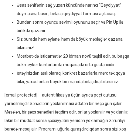
Əsas səhifənin sağ yuxarı küncündə narıncı “Qeydiyyat”
düyməsinə basın, beləcə qeydiyyat forması açılacaq;
Bundan sonra oyunçu sevimli oyununu seçir və Pin Up ilə
birlikdə qazanır.
Siz burada həm əylənə, həm də böyük məbləğlər qazana
bilərsiniz!
Mostbet-də istiqamətlər 20 idman növü təşkil edir, bu başqa
bukmeyker kontorları ilə müqaisədə orta göstəricidir.
İstəyinizdən asılı olaraq, konkret bazarlarla mərc tək qoya
bilər, yaxud onları böyük bir mərcdə birləşdirə bilərsiniz.
[email protected] – autentifikasiya üçün ayrıca poçt qutusu
yaradılmışdır.Sənədlərin yoxlanılması adətən bir neçə gün çəkir.
Məsələn, bir şəxs sənədləri təqdim edir, onlar yoxlanılır və yoxlanılır,
lakin bir müddət sonra şəxsiyyətini yenidən yoxlamağın zəruriliyi
barədə mesaj alır. Proqramı uğurla quraşdırdıqdan sonra sizi xoş