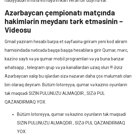
hədiyyədən imtina etməyə imkan verən bir düymə var.
Azərbaycan çempionatı matçında
hakimlərin meydanı tərk etməsinin –
Videosu
Gmail yaziram hesabi bərpa et səyfəsinə girirəm yeni kod aliram
hamisindada nəticədə başqa başqa hesablara girir Qumar, mərc,
kazi̇no saytı və ya qumar mobi̇l programlari və ya buna bənzər
whatsapp , teleqram qrup və ya kanallardan uzaq olun !!! Əziz
Azərbaycan xalqı bu işlərdən sizə nəzərən daha çox məlumatı olan
biri olaraq deyirəm. Bütüm lotoreyya, qumar və kazino oyunların
tək məqsədi SIZIN PULUNUZU ALMAQDIR , SIZƏ PUL
QAZANDIRMAQ YOX.
Bütüm lotoreyya, qumar və kazino oyunların tək məqsədi
SIZIN PULUNUZU ALMAQDIR , SIZƏ PUL QAZANDIRMAQ
YOX.