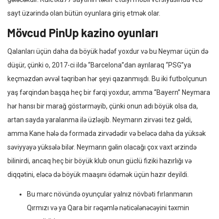
sayt üzərində olan bütün oyunlara giriş etmək olar.
Mövcud PinUp kazino oyunları
Qalanları üçün daha da böyük hədəf yoxdur və bu Neymar üçün də
düşür, çünki o, 2017-ci ildə “Barcelona”dan ayrılaraq “PSG”ya
keçməzdən əvvəl təqribən hər şeyi qazanmışdı. Bu iki futbolçunun
yaş fərqindən başqa heç bir fərqi yoxdur, amma “Bayern” Neymara
hər hansı bir marağ göstərməyib, çünki onun adı böyük olsa da,
artan sayda yaralanma ilə üzləşib. Neymarın zirvəsi tez gəldi,
amma Kane hələ də formada zirvədədir və beləcə daha da yüksək
səviyyəyə yüksələ bilər. Neymarın gəlin olacağı çox vaxt ərzində
bilinirdi, ancaq heç bir böyük klub onun güclü fiziki hazırlığı və
diqqətini, eləcə də böyük maaşını ödəmək üçün hazır deyildi.
Bu mərc növündə oyunçular yalnız növbəti fırlanmanın
Qırmızı və ya Qara bir rəqəmlə nəticələnəcəyini təxmin