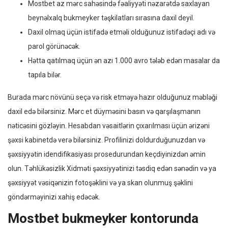
Mostbet az mərc sahəsində fəaliyyəti nəzarətdə saxlayan
beynəlxalq bukmeyker təşkilatları sırasına daxil deyil.
Daxil olmaq üçün istifadə etməli olduğunuz istifadəçi adı və
parol görünəcək.
Hətta qatılmaq üçün ən azı 1.000 avro tələb edən masalar da
tapıla bilər.
Burada mərc növünü seçə və risk etməyə hazır olduğunuz məbləği
daxil edə bilərsiniz. Mərc et düyməsini basın və qarşılaşmanın
nəticəsini gözləyin. Hesabdan vəsaitlərin çıxarılması üçün ərizəni
şəxsi kabinetdə verə bilərsiniz. Profilinizi doldurduğunuzdan və
şəxsiyyətin idendifikasiyası prosedurundan keçdiyinizdən əmin
olun. Təhlükəsizlik Xidməti şəxsiyyətinizi təsdiq edən sənədin və ya
şəxsiyyət vəsiqənizin fotoşəklini və ya skan olunmuş şəklini
göndərməyinizi xahiş edəcək.
Mostbet bukmeyker kontorunda