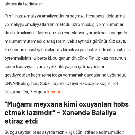
olması ilə təsdiqlənir.
Profilinizdə maliyyə əməliyyatlarını seçməli, hesabınızı doldurmalı
və maliyyə əməliyyatlarının metodu üzrə məbləği və məlumatları
daxil etməlisiniz. Rəsmi güzgü resurslarının yaradılması haqqında
məlumat mütəmadi olaraq rəsmi veb saytında görünür. Siz saytı,
kazinonun sosial şəbəkələrini izləməli və ya dəstək xidməti vasitəsilə
öyrənməlisiniz. Əlbəttə ki, bu qanunidir, çünki Pin Up kazinosunun
rəsmi lisenziyası var və yetkinlik yaşına çatmayanların
qeydiyyatdan keçməsinə icazə verməmək qaydalarına uyğundur.
ÜNVANBakı şəhəri, Səbail rayonu,Üzeyir Hacıbəyov küçəsi, 84
Hökumət Evi, 7-ci qapı
mostbet
“Muğamı meyxana kimi oxuyanları həbs
etmək lazımdır” – Xanəndə Baləliyə
etiraz etdi
Güzgü saytları əsas saytda texniki iş üçün istifadə edilməməlidir,