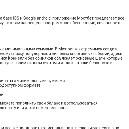
 базе iOS и Google android, приложение Мостбет предлагает все
ому, что там запрещено программное обеспечение, связанное с
нты с минимальными суммами. В Mostbet мы стремимся создать
ному списку популярных и нишевых спортивных событий, здесь
Майкл Коннелли без обиняков объясняет основные шаги, которые
оступ к своим личным счетам и делать ставки безопасно и
варианты с минимальными суммами.
кодоступном формате.
ей.
сможете пополнить свой баланс и воспользоваться
ую почту или даже номер телефона.
тели все же предпочитают использовать зеркальную версию по