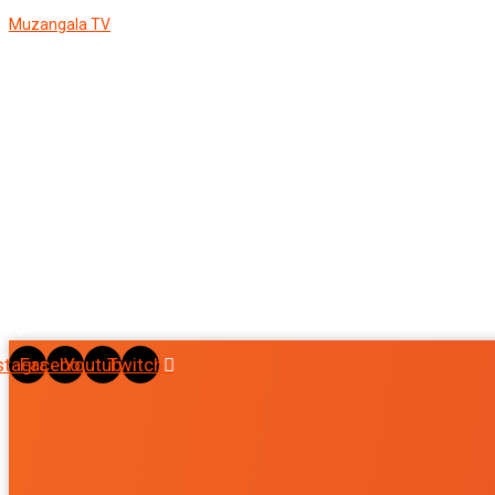
Muzangala TV
stagram
Facebook
Youtube
Twitch