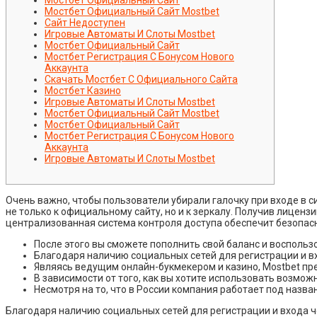
Мостбет Официальный Сайт Mostbet
Сайт Недоступен
Игровые Автоматы И Слоты Mostbet
Мостбет Официальный Сайт
Мостбет Регистрация С Бонусом Нового
Аккаунта
Скачать Мостбет С Официального Сайта
Мостбет Казино
Игровые Автоматы И Слоты Mostbet
Мостбет Официальный Сайт Mostbet
Мостбет Официальный Сайт
Мостбет Регистрация С Бонусом Нового
Аккаунта
Игровые Автоматы И Слоты Mostbet
Очень важно, чтобы пользователи убирали галочку при входе в с
не только к официальному сайту, но и к зеркалу. Получив лиценз
централизованная система контроля доступа обеспечит безопас
После этого вы сможете пополнить свой баланс и восполь
Благодаря наличию социальных сетей для регистрации и вх
Являясь ведущим онлайн-букмекером и казино, Mostbet пр
В зависимости от того, как вы хотите использовать возмож
Несмотря на то, что в России компания работает под назв
Благодаря наличию социальных сетей для регистрации и входа че