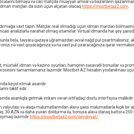
nəticələrini bilməyə və cari matçda müəyyən əmsal və bazarların qazanmaq
idman matçları da sizin üçün əlçatan olacaq
https://mostbetaz2.com
.
ırmağa vaxt tapın. Matçlar real olmadığı üçün idman mərcləri bölməsinə
cəsi analizlərlə narahat olmaq istəmirlər. Virtual idmanda hər şey şansda
nunla belə, təyyarə qəzaya uğramazdan əvvəl nağd pul çıxartmalısınız, əks
cinizi nə vaxt qoyacağınıza və nə vaxt pul çıxaracağınıza qərar verməlisi
 müxtəlif idman və kazino oyunları, həmçinin səxavətli bonuslar və promo
osesini tamamlamanız lazımdır. Mostbet AZ hesabın yoxlanılması üçün döv
ında keçid etmək asandır.
ini təklif edir.
ında asanlıqla getmək imkanı verən istifadəçi dostu interfeysə malikdir.
ın valyutası və əlaqə məlumatlarından əlavə şəxsi məlumatlarla kiçik bi
q. 30 AZN və daha yuxarı doldurma ilə, bonusa əlavə olaraq bəttorə 250
ə qoymaq lazımdır
https://mostbetaz2.com/qeydiyyat/
.