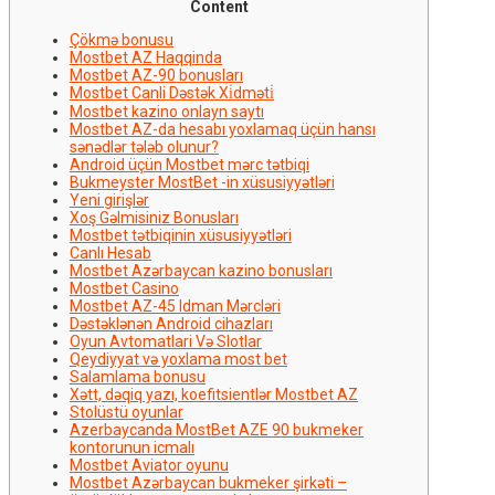
Content
Çökmə bonusu
Mostbet AZ Haqqinda
Mostbet AZ-90 bonusları
Mostbet Canli Dəstək Xi̇dməti̇
Mostbet kazino onlayn saytı
Mostbet AZ-da hesabı yoxlamaq üçün hansı
sənədlər tələb olunur?
Android üçün Mostbet mərc tətbiqi
Bukmeyster MostBet -in xüsusiyyətləri
Yeni girişlər
Xoş Gəlmisiniz Bonusları
Mostbet tətbiqinin xüsusiyyətləri
Canlı Hesab
Mostbet Azərbaycan kazino bonusları
Mostbet Casino
Mostbet AZ-45 Idman Mərcləri
Dəstəklənən Android cihazları
Oyun Avtomatlari Və Slotlar
Qeydiyyat və yoxlama most bet
Salamlama bonusu
Xətt, dəqiq yazı, koefitsientlər Mostbet AZ
Stolüstü oyunlar
Azerbaycanda MostBet AZE 90 bukmeker
kontorunun icmalı
Mostbet Aviator oyunu
Mostbet Azərbaycan bukmeker şirkəti –