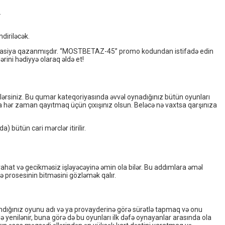
.
diriləcək.
putasiya qazanmışdır. “MOSTBETAZ-45” promo kodundan istifadə edin
ərini hədiyyə olaraq əldə et!
bilərsiniz. Bu qumar kateqoriyasında əvvəl oynadığınız bütün oyunları
nıza hər zaman qayıtmaq üçün çıxışınız olsun. Beləcə nə vaxtsa qarşınıza
bütün cari mərclər itirilir.
rahat və gecikməsiz işləyəcəyinə əmin ola bilər. Bu addımlara əməl
ə prosesinin bitməsini gözləmək qalır.
qlandığınız oyunu adı və ya provayderinə görə sürətlə tapmaq və onu
lə yenilənir, buna görə də bu oyunları ilk dəfə oynayanlar arasında ola