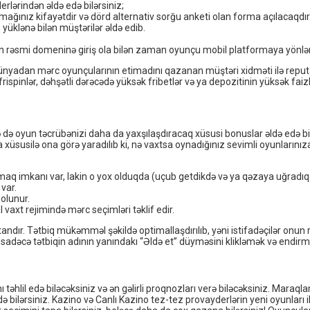
lərindən əldə edə bilərsiniz;
mağınız kifayətdir və dörd alternativ sorğu anketi olan forma açılacaqdır
üklənə bilən müştərilər əldə edib.
 rəsmi domeninə giriş ola bilən zaman oyunçu mobil platformaya yönlən
dünyadan mərc oyunçularının etimadını qazanan müştəri xidməti ilə re
ispinlər, dəhşətli dərəcədə yüksək fribetlər və ya depozitinin yüksək faizl
əcə də oyun təcrübənizi daha da yaxşılaşdıracaq xüsusi bonuslar əldə edə 
riya xüsusilə ona görə yaradılıb ki, nə vaxtsa oynadığınız sevimli oyunları
 imkanı var, lakin o yox olduqda (uçub getdikdə və ya qəzaya uğradıqda) 
 var.
olunur.
 vaxt rejimində mərc seçimləri təklif edir.
ndır. Tətbiq mükəmməl şəkildə optimallaşdırılıb, yəni istifadəçilər onun 
ə sadəcə tətbiqin adının yanındakı “Əldə et” düyməsini klikləmək və endirm
 təhlil edə biləcəksiniz və ən gəlirli proqnozları verə biləcəksiniz. Mara
də bilərsiniz. Kazino və Canlı Kazino tez-tez provayderlərin yeni oyunları i