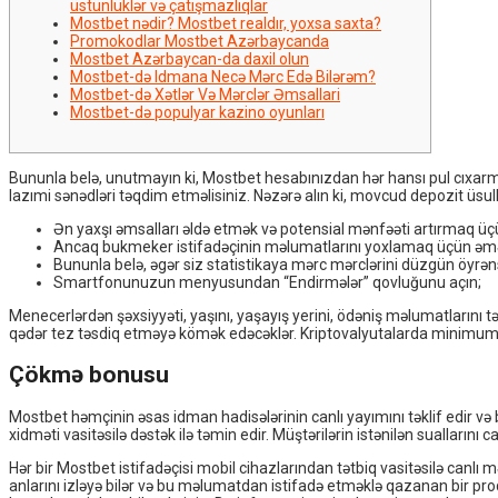
üstünlüklər və çatışmazlıqlar
Mostbet nədir? Mostbet realdır, yoxsa saxta?
Promokodlar Mostbet Azərbaycanda
Mostbet Azərbaycan-da daxil olun
Mostbet-də Idmana Necə Mərc Edə Bilərəm?
Mostbet-də Xətlər Və Mərclər Əmsallari
Mostbet-də populyar kazino oyunları
Bununla belə, unutmayın ki, Mostbet hesabınızdan hər hansı pul cıxarma
lazımi sənədləri təqdim etməlisiniz. Nəzərə alın ki, movcud depozit üsulla
Ən yaxşı əmsalları əldə etmək və potensial mənfəəti artırmaq ü
Ancaq bukmeker istifadəçinin məlumatlarını yoxlamaq üçün əməli
Bununla belə, əgər siz statistikaya mərc mərclərini düzgün öyrə
Smartfonunuzun menyusundan “Endirmələr” qovluğunu açın;
Menecerlərdən şəxsiyyəti, yaşını, yaşayış yerini, ödəniş məlumatlarını 
qədər tez təsdiq etməyə kömək edəcəklər. Kriptovalyutalarda minimum on
Çökmə bonusu
Mostbet həmçinin əsas idman hadisələrinin canlı yayımını təklif edir və 
xidməti vasitəsilə dəstək ilə təmin edir. Müştərilərin istənilən sualları
Hər bir Mostbet istifadəçisi mobil cihazlarından tətbiq vasitəsilə canl
anlarını izləyə bilər və bu məlumatdan istifadə etməklə qazanan bir proqn