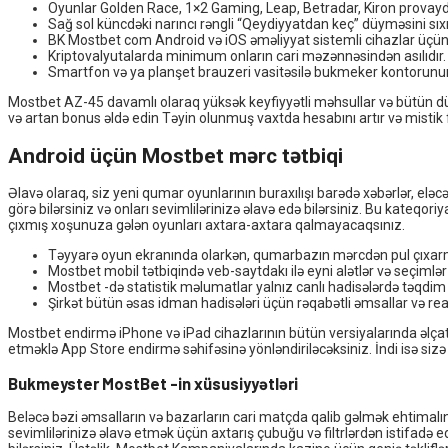
Oyunlar Golden Race, 1×2 Gaming, Leap, Betradar, Kiron provayder
Sağ sol küncdəki narıncı rəngli “Qeydiyyatdan keç” düyməsini sıx
BK Mostbet com Android və iOS əməliyyat sistemli cihazlar üçün y
Kriptovalyutalarda minimum onların cari məzənnəsindən asılıdır.
Smartfon və ya planşet brauzeri vasitəsilə bukmeker kontorunun
Mostbet AZ-45 davamlı olaraq yüksək keyfiyyətli məhsullar və bütün 
və artan bonus əldə edin Təyin olunmuş vaxtda hesabını artır və mistik fr
Android üçün Mostbet mərc tətbiqi
Əlavə olaraq, siz yeni qumar oyunlarının buraxılışı barədə xəbərlər, el
görə bilərsiniz və onları sevimlilərinizə əlavə edə bilərsiniz. Bu kateqo
çıxmış xoşunuza gələn oyunları axtara-axtara qalmayacaqsınız.
Təyyarə oyun ekranında olarkən, qumarbazın mərcdən pul çıxarmaq
Mostbet mobil tətbiqində veb-saytdakı ilə eyni alətlər və seçimlər
Mostbet -də statistik məlumatlar yalnız canlı hadisələrdə təqdim 
Şirkət bütün əsas idman hadisələri üçün rəqabətli əmsallar və real
Mostbet endirmə iPhone və iPad cihazlarının bütün versiyalarında əlçata
etməklə App Store endirmə səhifəsinə yönləndiriləcəksiniz. İndi isə siz
Bukmeyster MostBet -in xüsusiyyətləri
Beləcə bəzi əmsalların və bazarların cari matçda qalib gəlmək ehtimalını
sevimlilərinizə əlavə etmək üçün axtarış çubuğu və filtrlərdən istifadə e