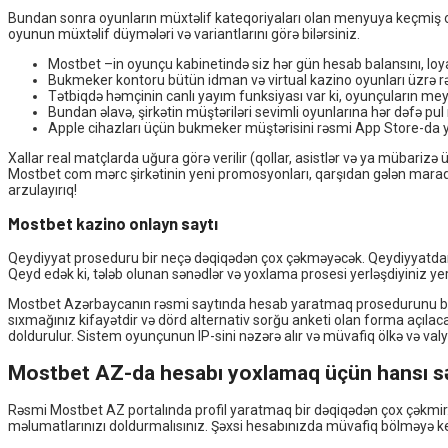
Bundan sonra oyunların müxtəlif kateqoriyaları olan menyuya keçmiş ol
oyunun müxtəlif düymələri və variantlarını görə bilərsiniz.
Mostbet –in oyunçu kabinetində siz hər gün hesab balansını, loyall
Bukmeker kontoru bütün idman və virtual kazino oyunları üzrə rəqa
Tətbiqdə həmçinin canlı yayım funksiyası var ki, oyunçuların mey
Bundan əlavə, şirkətin müştəriləri sevimli oyunlarına hər dəfə pul
Apple cihazları üçün bukmeker müştərisini rəsmi App Store-da yü
Xallar real matçlarda uğura görə verilir (qollar, asistlər və ya mübariz
Mostbet com mərc şirkətinin yeni promosyonları, qarşıdan gələn maraql
arzulayırıq!
Mostbet kazino onlayn saytı
Qeydiyyat proseduru bir neçə dəqiqədən çox çəkməyəcək. Qeydiyyatdan k
Qeyd edək ki, tələb olunan sənədlər və yoxlama prosesi yerləşdiyiniz yerə
Mostbet Azərbaycanın rəsmi saytında hesab yaratmaq prosedurunu başa
sıxmağınız kifayətdir və dörd alternativ sorğu anketi olan forma açıla
doldurulur. Sistem oyunçunun IP-sini nəzərə alır və müvafiq ölkə və valy
Mostbet AZ-da hesabı yoxlamaq üçün hansı sə
Rəsmi Mostbet AZ portalında profil yaratmaq bir dəqiqədən çox çəkmir.
məlumatlarınızı doldurmalısınız. Şəxsi hesabınızda müvafiq bölməyə ke