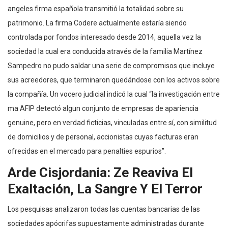
angeles firma española transmitió la totalidad sobre su
patrimonio. La firma Codere actualmente estaría siendo
controlada por fondos interesado desde 2014, aquella vez la
sociedad la cual era conducida através de la familia Martínez
Sampedro no pudo saldar una serie de compromisos que incluye
sus acreedores, que terminaron quedándose con los activos sobre
la compañía. Un vocero judicial indicó la cual “la investigación entre
ma AFIP detectó algun conjunto de empresas de apariencia
genuine, pero en verdad ficticias, vinculadas entre sí, con similitud
de domicilios y de personal, accionistas cuyas facturas eran
ofrecidas en el mercado para penalties espurios”.
Arde Cisjordania: Ze Reaviva El
Exaltación, La Sangre Y El Terror
Los pesquisas analizaron todas las cuentas bancarias de las
sociedades apócrifas supuestamente administradas durante