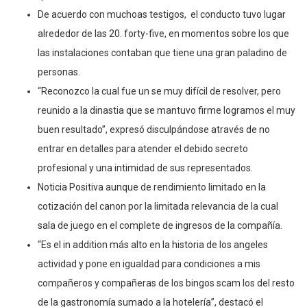
De acuerdo con muchoas testigos, el conducto tuvo lugar
alrededor de las 20. forty-five, en momentos sobre los que
las instalaciones contaban que tiene una gran paladino de
personas.
“Reconozco la cual fue un se muy difícil de resolver, pero
reunido a la dinastia que se mantuvo firme logramos el muy
buen resultado”, expresó disculpándose através de no
entrar en detalles para atender el debido secreto
profesional y una intimidad de sus representados.
Noticia Positiva aunque de rendimiento limitado en la
cotización del canon por la limitada relevancia de la cual
sala de juego en el complete de ingresos de la compañía.
“Es el in addition más alto en la historia de los angeles
actividad y pone en igualdad para condiciones a mis
compañeros y compañeras de los bingos scam los del resto
de la gastronomía sumado a la hotelería”, destacó el