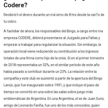
Codere?
Recibirá h el dinero durante un má ximo de 8 hrs desde la cari?o de
tu cobro.
A fastidiar de ahora, los responsables del Bingo, a cargo entre ma
empresa CODERE, deberá presentarse al Juzgado para Faltas y
empezar a trabajar para regularizar la situación. Sin embargo, la
operación local viene reduciendo su contribución a los ingresos
totales de una firma como hijo de la crisis. Si en el primer trimestre
de 2018 representaba un 32%, en el similar período de este año
había pasado a contribuir durante un 23%. La relación entre la
compañía y este club se sustentó a partir de la apertura del Bingo
Lanús, que fue inaugurado sobre 1991, y que incluye el paso de
tiempo se convirtió en una sobre las salas sobre juego más
emblemáticas de Argentina. En una Argentina, el se de Juan Suris,
amigo de Leonardo Fariña, fue uno de los más conocidos, quien