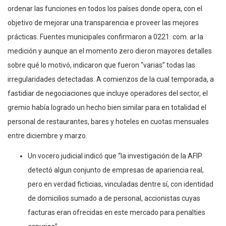
ordenar las funciones en todos los países donde opera, con el
objetivo de mejorar una transparencia e proveer las mejores
prácticas. Fuentes municipales confirmaron a 0221. com. ar la
medición y aunque an el momento zero dieron mayores detalles
sobre qué lo motivó, indicaron que fueron “varias” todas las
irregularidades detectadas. A comienzos de la cual temporada, a
fastidiar de negociaciones que incluye operadores del sector, el
gremio había logrado un hecho bien similar para en totalidad el
personal de restaurantes, bares y hoteles en cuotas mensuales
entre diciembre y marzo.
Un vocero judicial indicó que “la investigación de la AFIP
detectó algun conjunto de empresas de apariencia real,
pero en verdad ficticias, vinculadas dentre sí, con identidad
de domicilios sumado a de personal, accionistas cuyas
facturas eran ofrecidas en este mercado para penalties