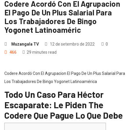
Codere Acordó Con El Agrupacion
El Pago De Un Plus Salarial Para
Los Trabajadores De Bingo
Yogonet Latinoaméric
Muzangala TV
12 de setembro de 2022
0
466
29 minutes read
Codere Acordó Con El Agrupacion El Pago De Un Plus Salarial Para
Los Trabajadores De Bingo Yogonet Latinoamérica
Todo Un Caso Para Héctor
Escaparate: Le Piden The
Codere Que Pague Lo Que Debe