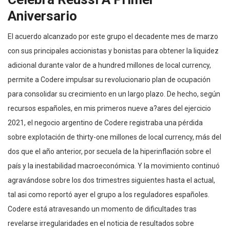
Aniversario
El acuerdo alcanzado por este grupo el decadente mes de marzo
con sus principales accionistas y bonistas para obtener la liquidez
adicional durante valor de a hundred millones de local currency,
permite a Codere impulsar su revolucionario plan de ocupación
para consolidar su crecimiento en un largo plazo. De hecho, según
recursos españoles, en mis primeros nueve a?ares del ejercicio
2021, el negocio argentino de Codere registraba una pérdida
sobre explotación de thirty-one millones de local currency, más del
dos que el año anterior, por secuela de la hiperinflación sobre el
país y la inestabilidad macroeconómica. Y la movimiento continuó
agravándose sobre los dos trimestres siguientes hasta el actual,
tal asi como reportó ayer el grupo a los reguladores españoles.
Codere está atravesando un momento de dificultades tras
revelarse irregularidades en el noticia de resultados sobre