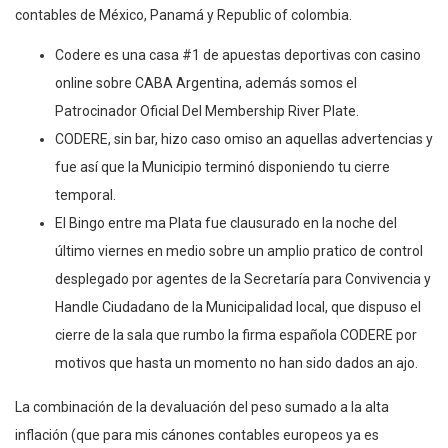
contables de México, Panamá y Republic of colombia.
Codere es una casa #1 de apuestas deportivas con casino
online sobre CABA Argentina, además somos el
Patrocinador Oficial Del Membership River Plate.
CODERE, sin bar, hizo caso omiso an aquellas advertencias y
fue así que la Municipio terminó disponiendo tu cierre
temporal.
El Bingo entre ma Plata fue clausurado en la noche del
último viernes en medio sobre un amplio pratico de control
desplegado por agentes de la Secretaría para Convivencia y
Handle Ciudadano de la Municipalidad local, que dispuso el
cierre de la sala que rumbo la firma española CODERE por
motivos que hasta un momento no han sido dados an ajo.
La combinación de la devaluación del peso sumado a la alta
inflación (que para mis cánones contables europeos ya es