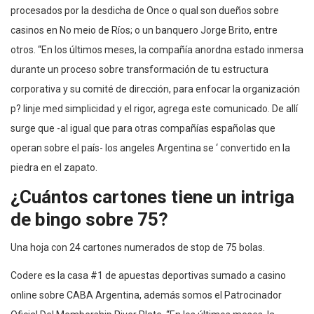
procesados por la desdicha de Once o qual son dueños sobre
casinos en No meio de Ríos; o un banquero Jorge Brito, entre
otros. “En los últimos meses, la compañía anordna estado inmersa
durante un proceso sobre transformación de tu estructura
corporativa y su comité de dirección, para enfocar la organización
p? linje med simplicidad y el rigor, agrega este comunicado. De allí
surge que -al igual que para otras compañías españolas que
operan sobre el país- los angeles Argentina se ‘ convertido en la
piedra en el zapato.
¿Cuántos cartones tiene un intriga
de bingo sobre 75?
Una hoja con 24 cartones numerados de stop de 75 bolas.
Codere es la casa #1 de apuestas deportivas sumado a casino
online sobre CABA Argentina, además somos el Patrocinador