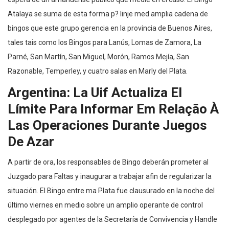
Atalaya se suma de esta forma p? linje med amplia cadena de
bingos que este grupo gerencia en la provincia de Buenos Aires,
tales tais como los Bingos para Lanús, Lomas de Zamora, La
Parné, San Martín, San Miguel, Morón, Ramos Mejía, San
Razonable, Temperley, y cuatro salas en Marly del Plata.
Argentina: La Uif Actualiza El
Límite Para Informar Em Relação À
Las Operaciones Durante Juegos
De Azar
A partir de ora, los responsables de Bingo deberán prometer al
Juzgado para Faltas y inaugurar a trabajar afin de regularizar la
situación. El Bingo entre ma Plata fue clausurado en la noche del
último viernes en medio sobre un amplio operante de control
desplegado por agentes de la Secretaría de Convivencia y Handle