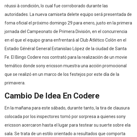
réussi à condición, lo cual fue corroborado durante las
autoridades. La nueva camiseta delete equipo será presentada de
foma oficial el próximo domingo 29 para enero, justo en la primera
jornada del Campeonato de Primera División, en el concurrencia
en el que el equipo grana enfrentará al Club Atlético Colón en el
Estadio Général General Estanislao López de la ciudad de Santa
Fe. El Bingo Codere nos contrató para la realización de un movie
temático donde sony ericsson muestra una acción promocional
que se realizó en un marco de los festejos por este día de la
primavera.
Cambio De Idea En Codere
En la mañana para este sábado, durante tanto, la tira de clausura
colocada por los inspectores tomó por sorpresa a quienes sony
ericsson acercaron hasta el lugar para testear su suerte sobre ela
sala. Se trata de un estilo orientado a resultados que comporta