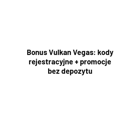
Bonus Vulkan Vegas: kody
rejestracyjne + promocje
bez depozytu