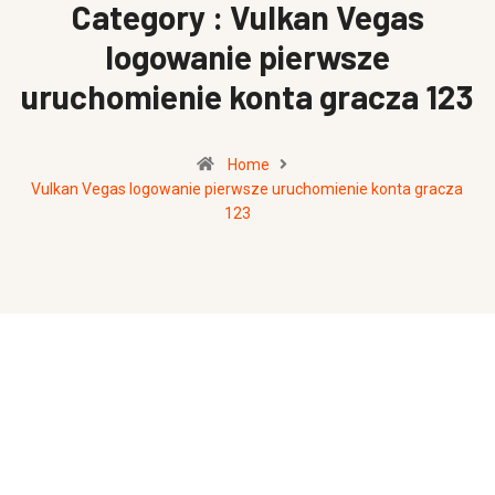
Category : Vulkan Vegas
logowanie pierwsze
uruchomienie konta gracza 123
Home
Vulkan Vegas logowanie pierwsze uruchomienie konta gracza
123