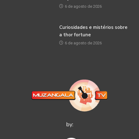
6 de agosto de 2026
Curiosidades e mistérios sobre
a thor fortune
6 de agosto de 2026
by: