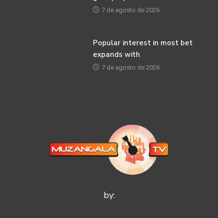
7 de agosto de 2026
Popular interest in most bet
expands with
7 de agosto de 2026
by: