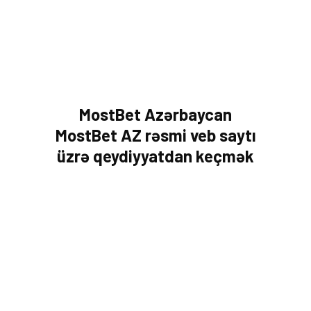
MostBet Azərbaycan
MostBet AZ rəsmi veb saytı
üzrə qeydiyyatdan keçmək