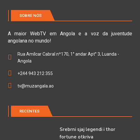
SOBRE NÓS
A maior WebTV em Angola e a voz da juventude
angolana no mundo!
Rua Amílcar Cabral nº170, 1° andar Apt° 3, Luanda -
Angola
+244 943 212 355
tv@muzangala.ao
RECENTES
Srebrni sjaj legendi i thor
fortune otkriva