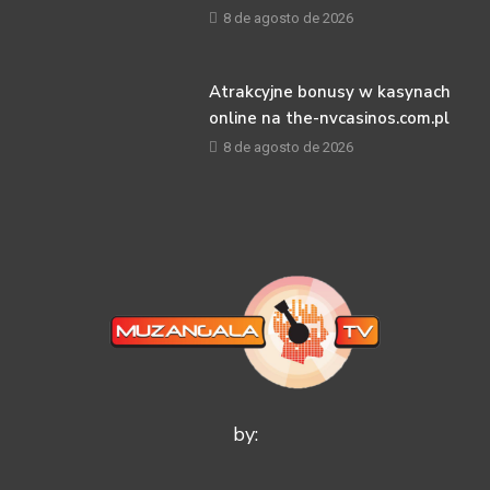
8 de agosto de 2026
Atrakcyjne bonusy w kasynach
online na the-nvcasinos.com.pl
8 de agosto de 2026
by: