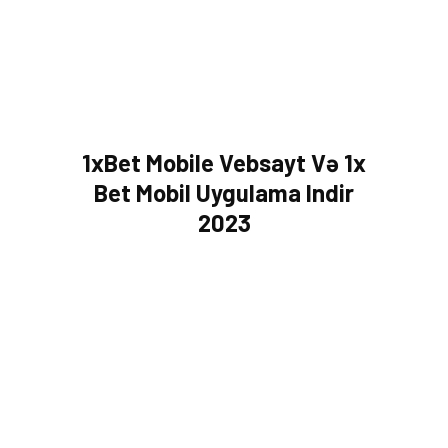
1xBet Mobile Vebsayt Və 1x
Bet Mobil Uygulama Indir
2023