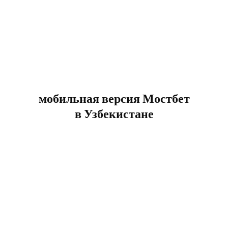
мобильная версия Мостбет
в Узбекистане