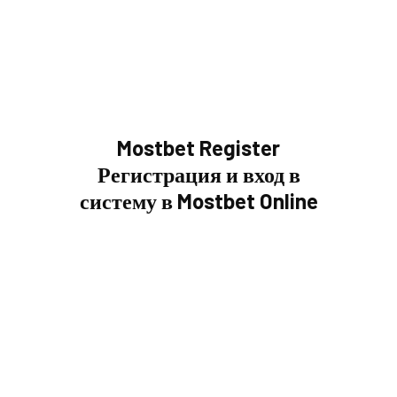
Mostbet Register
Регистрация и вход в
систему в Mostbet Online