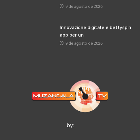
9 de agosto de 2026
Innovazione digitale e bettyspin
app per un
9 de agosto de 2026
by: