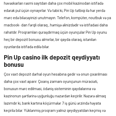
həvəskarları rəsmi saytdan daha çox mobil kazinodan istifadə
edərək pul üçün oynayırlar. Və təbii ki, Pin Up tətbiqi ilə hər yerdə
mərc edə biləcəyinizi unutmayın. Telefon, kompüter, noutbuk və ya
macbook- dan fərqli olaraq , həmişə əlinizdədir və istifadəsi daha
rahatdır. Proqramları quraşdırmaq üçün oyunçular Pin Up oyunu
heç bir depozit bonusu almırlar, bir qayda olaraq, istənilən
oyunlarda istifadə edilə bilər.
Pin Up casino ilk depozit qeydiyyatı
bonusu
Çox vaxt depozit dərhal oyun hesabına gedir və onun çıxarılması
daha çox vaxt aparır. Çıxarış zamanı oyunçunun müraciəti,
bonusun mərc edilməsi, ödəniş sisteminin qaydalarına və
kazinonun şərtlərinə uyğunluğu nəzərdən keçirilir. Nəzərə almaq
lazımdır ki, bank kartına köçürmələr 7 iş günü ərzində həyata
keçirilə bilər. Yüklənmiş proqram yalnız qeydiyyatdan keçmiş və