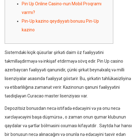
Pin Up Online Casino-nun Mobil Proqramı
varmı?
Pin-Up kazino qeydiyyatı bonusu Pin-Up
kazino
Sistemdəki kiçik qüsurlar şirkəti daim öz fəaliyyətini
təkmilləşdirməyə və inkişaf etdirməyə sövq edir. Pin Up casino
azerbaycan fəaliyyəti qanunidir, çünki şirkət beynəlxalq və milli
lisenziyalar əsasında fəaliyyət göstərir. Bu, şirkətin təhlükəsizliyinə
və etibarlılığına zəmanət verir. Kazinonun qanuni fəaliyyətini
təsdiqləyən Curacao master lisenziyası var.
Depozitsiz bonusdan necə istifadə edəcəyini və ya onu necə
xərcləyəcəyini başa düşmürsə , o zaman onun qumar klubunun
qaydalar və şərtlər bölməsini oxuması kifayətdir . Saytda hər hansı
bir bonusun necə alınacağını və onunla nə edəcəyini təsvir edən