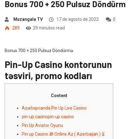
Bonus 700 + 250 Pulsuz Döndürm
Muzangala TV
17 de agosto de 2022
0
289
29 minutes read
Bonus 700 + 250 Pulsuz Döndürmə
Pin-Up Casino kontorunun
təsviri, promo kodları
Content
Azərbaycanda Pin Up Live Casino
pin-up casinopin-up casino
Pin Up Aviator Oyunu
Pin up Casino 🎁 Online Az ( Azerbaijan ) ⏳