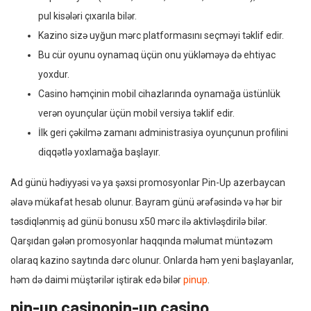
pul kisələri çıxarıla bilər.
Kazino sizə uyğun mərc platformasını seçməyi təklif edir.
Bu cür oyunu oynamaq üçün onu yükləməyə də ehtiyac
yoxdur.
Casino həmçinin mobil cihazlarında oynamağa üstünlük
verən oyunçular üçün mobil versiya təklif edir.
İlk geri çəkilmə zamanı administrasiya oyunçunun profilini
diqqətlə yoxlamağa başlayır.
Ad günü hədiyyəsi və ya şəxsi promosyonlar Pin-Up azerbaycan
əlavə mükafat hesab olunur. Bayram günü ərəfəsində və hər bir
təsdiqlənmiş ad günü bonusu x50 mərc ilə aktivləşdirilə bilər.
Qarşıdan gələn promosyonlar haqqında məlumat müntəzəm
olaraq kazino saytında dərc olunur. Onlarda həm yeni başlayanlar,
həm də daimi müştərilər iştirak edə bilər
pinup
.
pin-up casinopin-up casino