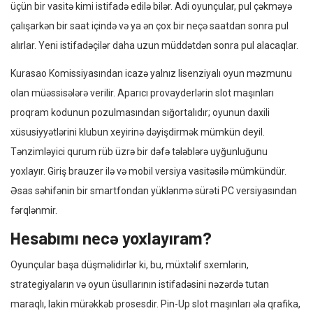
üçün bir vasitə kimi istifadə edilə bilər. Adi oyunçular, pul çəkməyə
çalışarkən bir saat içində və ya ən çox bir neçə saatdan sonra pul
alırlar. Yeni istifadəçilər daha uzun müddətdən sonra pul alacaqlar.
Kurasao Komissiyasından icazə yalnız lisenziyalı oyun məzmunu
olan müəssisələrə verilir. Aparıcı provayderlərin slot maşınları
proqram kodunun pozulmasından sığortalıdır; oyunun daxili
xüsusiyyətlərini klubun xeyirinə dəyişdirmək mümkün deyil.
Tənzimləyici qurum rüb üzrə bir dəfə tələblərə uyğunluğunu
yoxlayır. Giriş brauzer ilə və mobil versiya vasitəsilə mümkündür.
Əsas səhifənin bir smartfondan yüklənmə sürəti PC versiyasından
fərqlənmir.
Hesabımı necə yoxlayıram?
Oyunçular başa düşməlidirlər ki, bu, müxtəlif sxemlərin,
strategiyaların və oyun üsullarının istifadəsini nəzərdə tutan
maraqlı, lakin mürəkkəb prosesdir. Pin-Up slot maşınları əla qrafika,