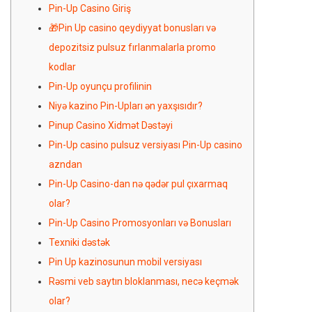
Pin-Up Casino Giriş
🎁Pin Up casino qeydiyyat bonusları və
depozitsiz pulsuz fırlanmalarla promo
kodlar
Pin-Up oyunçu profilinin
Niyə kazino Pin-Upları ən yaxşısıdır?
Pinup Casino Xidmət Dəstəyi
Pin-Up casino pulsuz versiyası Pin-Up casino
azndan
Pin-Up Casino-dan nə qədər pul çıxarmaq
olar?
Pin-Up Casino Promosyonları və Bonusları
Texniki dəstək
Pin Up kazinosunun mobil versiyası
Rəsmi veb saytın bloklanması, necə keçmək
olar?