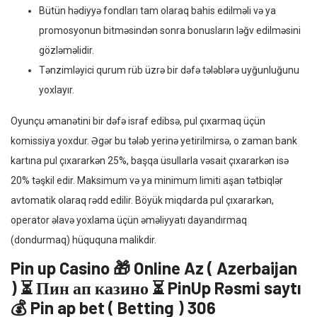
Bütün hədiyyə fondları tam olaraq bahis edilməli və ya
promosyonun bitməsindən sonra bonusların ləğv edilməsini
gözləməlidir.
Tənzimləyici qurum rüb üzrə bir dəfə tələblərə uyğunluğunu
yoxlayır.
Oyunçu əmanətini bir dəfə israf edibsə, pul çıxarmaq üçün
komissiya yoxdur. Əgər bu tələb yerinə yetirilmirsə, o zaman bank
kartına pul çıxararkən 25%, başqa üsullarla vəsait çıxararkən isə
20% təşkil edir. Maksimum və ya minimum limiti aşan tətbiqlər
avtomatik olaraq rədd edilir. Böyük miqdarda pul çıxararkən,
operator əlavə yoxlama üçün əməliyyatı dayandırmaq
(dondurmaq) hüququna malikdir.
Pin up Casino 🎁 Online Az ( Azerbaijan
) ⏳ Пин ап казино ⏳ PinUp Rəsmi saytı
💰 Pin ap bet ( Betting ) 306