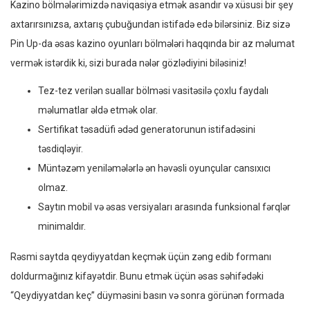
Kazino bölmələrimizdə naviqasiya etmək asandır və xüsusi bir şey
axtarırsınızsa, axtarış çubuğundan istifadə edə bilərsiniz. Biz sizə
Pin Up-da əsas kazino oyunları bölmələri haqqında bir az məlumat
vermək istərdik ki, sizi burada nələr gözlədiyini biləsiniz!
Tez-tez verilən suallar bölməsi vasitəsilə çoxlu faydalı
məlumatlar əldə etmək olar.
Sertifikat təsadüfi ədəd generatorunun istifadəsini
təsdiqləyir.
Müntəzəm yeniləmələrlə ən həvəsli oyunçular cansıxıcı
olmaz.
Saytın mobil və əsas versiyaları arasında funksional fərqlər
minimaldır.
Rəsmi saytda qeydiyyatdan keçmək üçün zəng edib formanı
doldurmağınız kifayətdir. Bunu etmək üçün əsas səhifədəki
“Qeydiyyatdan keç” düyməsini basın və sonra görünən formada