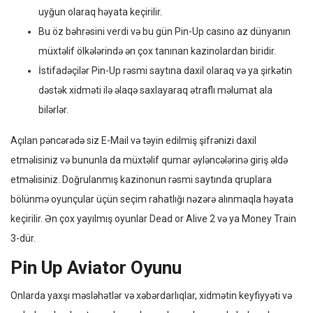
uyğun olaraq həyata keçirilir.
Bu öz bəhrəsini verdi və bu gün Pin-Up casino az dünyanın
müxtəlif ölkələrində ən çox tanınan kazinolardan biridir.
İstifadəçilər Pin-Up rəsmi saytına daxil olaraq və ya şirkətin
dəstək xidməti ilə əlaqə saxlayaraq ətraflı məlumat ala
bilərlər.
Açılan pəncərədə siz E-Mail və təyin edilmiş şifrənizi daxil
etməlisiniz və bununla da müxtəlif qumar əyləncələrinə giriş əldə
etməlisiniz. Doğrulanmış kazinonun rəsmi saytında qruplara
bölünmə oyunçular üçün seçim rahatlığı nəzərə alınmaqla həyata
keçirilir. Ən çox yayılmış oyunlar Dead or Alive 2 və ya Money Train
3-dür.
Pin Up Aviator Oyunu
Onlarda yaxşı məsləhətlər və xəbərdarlıqlar, xidmətin keyfiyyəti və