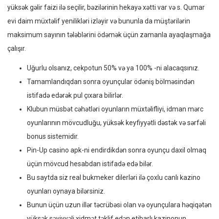
yüksək gəlir faizi ilə seçilir, bəzilərinin hekayə xətti var və s. Qumar
evi daim müxtəlif yenilikləri izləyir və bununla da müştərilərin
maksimum sayının tələblərini ödəmək üçün zamanla ayaqlaşmağa
çalışır.
Uğurlu olsanız, cekpotun 50% və ya 100% -ni alacaqsınız.
Tamamlandıqdan sonra oyunçular ödəniş bölməsindən
istifadə edərək pul çıxara bilirlər.
Klubun müsbət cəhətləri oyunların müxtəlifliyi, idman mərc
oyunlarının mövcudluğu, yüksək keyfiyyətli dəstək və sərfəli
bonus sistemidir.
Pin-Up casino apk-ni endirdikdən sonra oyunçu daxil olmaq
üçün mövcud hesabdan istifadə edə bilər.
Bu saytda siz real bukmeker dilerləri ilə çoxlu canlı kazino
oyunları oynaya bilərsiniz.
Bunun üçün uzun illər təcrübəsi olan və oyunçulara həqiqətən
yüksək səviyyəli xidmət təklif edən etibarlı kazinonun