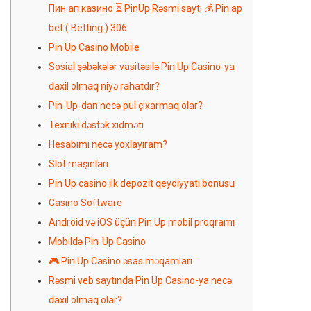
Пин ап казино ⏳ PinUp Rəsmi saytı 💰 Pin ap
bet ( Betting ) 306
Pin Up Casino Mobile
Sosial şəbəkələr vasitəsilə Pin Up Casino-ya
daxil olmaq niyə rahatdır?
Pin-Up-dan necə pul çıxarmaq olar?
Texniki dəstək xidməti
Hesabımı necə yoxlayıram?
Slot maşınları
Pin Up casino ilk depozit qeydiyyatı bonusu
Casino Software
Android və iOS üçün Pin Up mobil proqramı
Mobildə Pin-Up Casino
🎮 Pin Up Casino əsas məqamları
Rəsmi veb saytında Pin Up Casino-ya necə
daxil olmaq olar?