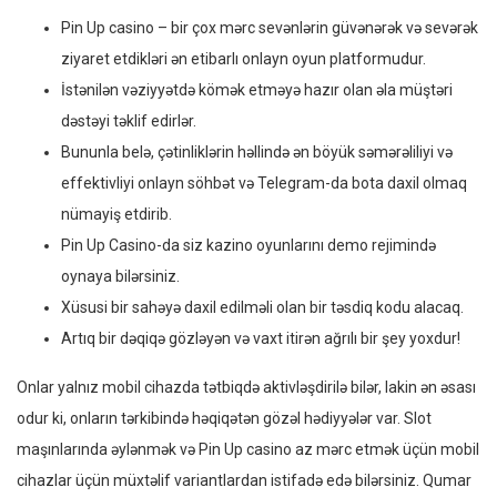
Pin Up casino – bir çox mərc sevənlərin güvənərək və sevərək
ziyaret etdikləri ən etibarlı onlayn oyun platformudur.
İstənilən vəziyyətdə kömək etməyə hazır olan əla müştəri
dəstəyi təklif edirlər.
Bununla belə, çətinliklərin həllində ən böyük səmərəliliyi və
effektivliyi onlayn söhbət və Telegram-da bota daxil olmaq
nümayiş etdirib.
Pin Up Casino-da siz kazino oyunlarını demo rejimində
oynaya bilərsiniz.
Xüsusi bir sahəyə daxil edilməli olan bir təsdiq kodu alacaq.
Artıq bir dəqiqə gözləyən və vaxt itirən ağrılı bir şey yoxdur!
Onlar yalnız mobil cihazda tətbiqdə aktivləşdirilə bilər, lakin ən əsası
odur ki, onların tərkibində həqiqətən gözəl hədiyyələr var. Slot
maşınlarında əylənmək və Pin Up casino az mərc etmək üçün mobil
cihazlar üçün müxtəlif variantlardan istifadə edə bilərsiniz. Qumar