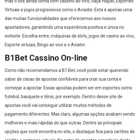
mas o site ainda conta com cassino ao vivo, caça-níquel, Esportes
Virtuais e jogos progressivos como o Aviador. Esta é apenas uma
das muitas funcionalidades que oferecemos aos nossos
apostadores, garantindo uma experiência positiva e única no
website. Escolha entre, máquinas de slots, jogos de casino ao vivo,
Esporte virtuais, Bingo ao vivo e o Aviator.
B1Bet Cassino On-line
Como não recomendamos a B1.Bet, você pode estar querendo
saber de casas de apostas confiáveis para criar sua conta e
começar a apostar. Essas apostas podem ser em esportes como
futebol, basquete e tênis, por exemplo. Dentro desse site de
apostas você vai conseguir utilizar muitos métodos de
pagamento diferentes. Mas claro, algumas opções acabam sendo
melhores e mais rápidas do que outras. Dentre as principais
opções que você encontra no site, o destaque fica para cartões de