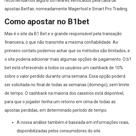
recomendamos alguns softwares verificados pela casa de
apostas Betfair, nomeadamente Wagertool e Smart Pro Trading.
Como apostar no B1bet
Mas é o site da B1 Bet e o grande responsável pela transação
financeira, o que não transmite a mesma confiabilidade. Ao
primeiro contato podemos achar que os métodos são limitados, e
o site poderia adicionar mais algumas opções de pagamento. O b1
bet está oferecendo a todos os usuários um cashback de 10%
sobre o valor perdido durante uma semana. Essa opção poderá
ser solicitada no final de todas as semanas (domingo), sem limite
de tempo. O cashback na maioria dos cassinos está disponível,
para que o jogador tenha um retorno em cima de todas as
apostas perdidas, em determinado período de tempo.
A nossa análise também é baseada em informações reais,
disponibilizadas pelos consumidores do site.