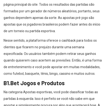
página principal do site. Todos os resultados das partidas são
formados por um gerador de números aleatórios, portanto, seus
ganhos dependem apenas da sorte. As apostas pré-jogo são
apostas que os jogadores brasileiros podem fazer antes do início
de um torneio ou partida esportiva.
Nesse sentido, a plataforma oferece o cashback para todos os
clientes que ficarem no prejuízo durante uma semana
especificada. Os usuários também podem retirar seus ganhos
quando quiserem caso acertem as previsões. Então, é uma forma
de entretenimento e você pode apostar em muitas modalidades,
como futebol, basquete, tênis, bingo, cassino e muitos outros.
B1.Bet Jogos e Produtos
Na categoria Apostas esportivas, você pode classificar todas as
partidas à esquerda. Isso é perfeito se você não sabe em que
apostar e simplesmente procura por algo que acontecerá hoje. A