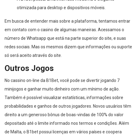
otimizada para desktop e dispositivos móveis.
Em busca de entender mais sobre a plataforma, tentamos entrar
em contato com o casino de algumas maneiras. Acessamos o
número de Whatsapp que está na parte superior do site, e suas
redes sociais. Mas os mesmos dizem que informações ou suporte
só será aceito através do site.
Outros Jogos
No cassino on-line da B1Bet, você pode se divertir jogando 7
minijogos e ganhar muito dinheiro com um mínimo de ação.
Também é possível visualizar estatísticas, informações sobre
probabilidades e ganhos de outros jogadores. Novos usuários têm
direito a um generoso bônus de boas-vindas de 100% do valor
depositado até o limite informado nos termos e condições. Além
de Malta, o B1bet possui licenças em vários países e coopera