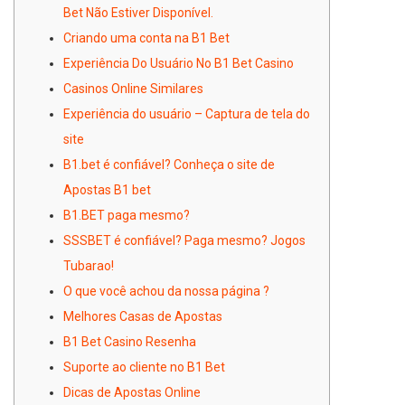
Bet Não Estiver Disponível.
Criando uma conta na B1 Bet
Experiência Do Usuário No B1 Bet Casino
Casinos Online Similares
Experiência do usuário – Captura de tela do
site
B1.bet é confiável? Conheça o site de
Apostas B1 bet
B1.BET paga mesmo?
SSSBET é confiável? Paga mesmo? Jogos
Tubarao!
O que você achou da nossa página ?
Melhores Casas de Apostas​
B1 Bet Casino Resenha
Suporte ao cliente no B1 Bet
Dicas de Apostas Online