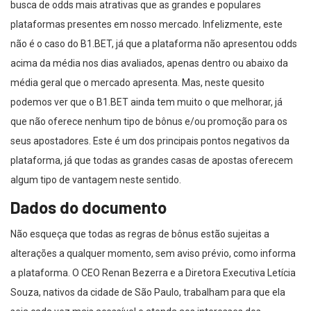
busca de odds mais atrativas que as grandes e populares
plataformas presentes em nosso mercado. Infelizmente, este
não é o caso do B1.BET, já que a plataforma não apresentou odds
acima da média nos dias avaliados, apenas dentro ou abaixo da
média geral que o mercado apresenta. Mas, neste quesito
podemos ver que o B1.BET ainda tem muito o que melhorar, já
que não oferece nenhum tipo de bônus e/ou promoção para os
seus apostadores. Este é um dos principais pontos negativos da
plataforma, já que todas as grandes casas de apostas oferecem
algum tipo de vantagem neste sentido.
Dados do documento
Não esqueça que todas as regras de bônus estão sujeitas a
alterações a qualquer momento, sem aviso prévio, como informa
a plataforma. O CEO Renan Bezerra e a Diretora Executiva Letícia
Souza, nativos da cidade de São Paulo, trabalham para que ela