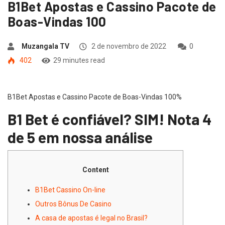
B1Bet Apostas e Cassino Pacote de
Boas-Vindas 100
Muzangala TV
2 de novembro de 2022
0
402
29 minutes read
B1Bet Apostas e Cassino Pacote de Boas-Vindas 100%
B1 Bet é confiável? SIM! Nota 4
de 5 em nossa análise
Content
B1Bet Cassino On-line
Outros Bônus De Casino
A casa de apostas é legal no Brasil?