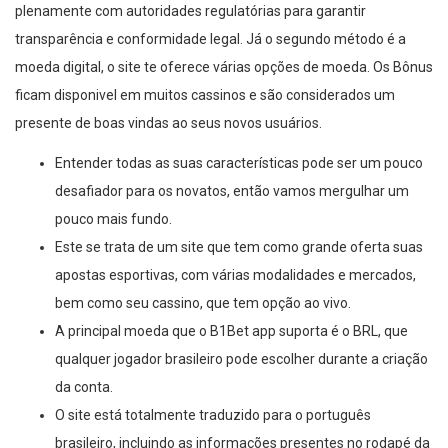
plenamente com autoridades regulatórias para garantir
transparência e conformidade legal. Já o segundo método é a
moeda digital, o site te oferece várias opções de moeda. Os Bônus
ficam disponivel em muitos cassinos e são considerados um
presente de boas vindas ao seus novos usuários.
Entender todas as suas características pode ser um pouco
desafiador para os novatos, então vamos mergulhar um
pouco mais fundo.
Este se trata de um site que tem como grande oferta suas
apostas esportivas, com várias modalidades e mercados,
bem como seu cassino, que tem opção ao vivo.
A principal moeda que o B1Bet app suporta é o BRL, que
qualquer jogador brasileiro pode escolher durante a criação
da conta.
O site está totalmente traduzido para o português
brasileiro, incluindo as informações presentes no rodapé da