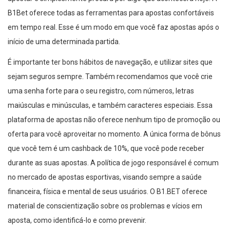
B1Bet oferece todas as ferramentas para apostas confortáveis
em tempo real. Esse é um modo em que você faz apostas após o
início de uma determinada partida.
É importante ter bons hábitos de navegação, e utilizar sites que
sejam seguros sempre. Também recomendamos que você crie
uma senha forte para o seu registro, com números, letras
maiúsculas e minúsculas, e também caracteres especiais. Essa
plataforma de apostas não oferece nenhum tipo de promoção ou
oferta para você aproveitar no momento. A única forma de bônus
que você tem é um cashback de 10%, que você pode receber
durante as suas apostas. A política de jogo responsável é comum
no mercado de apostas esportivas, visando sempre a saúde
financeira, física e mental de seus usuários. O B1.BET oferece
material de conscientização sobre os problemas e vícios em
aposta, como identificá-lo e como prevenir.