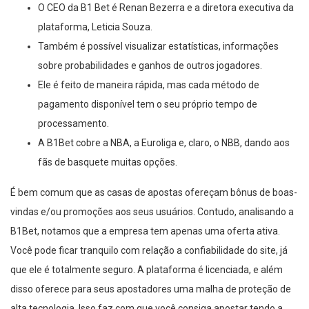
O CEO da B1 Bet é Renan Bezerra e a diretora executiva da
plataforma, Leticia Souza.
Também é possível visualizar estatísticas, informações
sobre probabilidades e ganhos de outros jogadores.
Ele é feito de maneira rápida, mas cada método de
pagamento disponível tem o seu próprio tempo de
processamento.
A B1Bet cobre a NBA, a Euroliga e, claro, o NBB, dando aos
fãs de basquete muitas opções.
É bem comum que as casas de apostas ofereçam bônus de boas-
vindas e/ou promoções aos seus usuários. Contudo, analisando a
B1Bet, notamos que a empresa tem apenas uma oferta ativa.
Você pode ficar tranquilo com relação a confiabilidade do site, já
que ele é totalmente seguro. A plataforma é licenciada, e além
disso oferece para seus apostadores uma malha de proteção de
alta tecnologia. Isso faz com que você consiga apostar tendo a