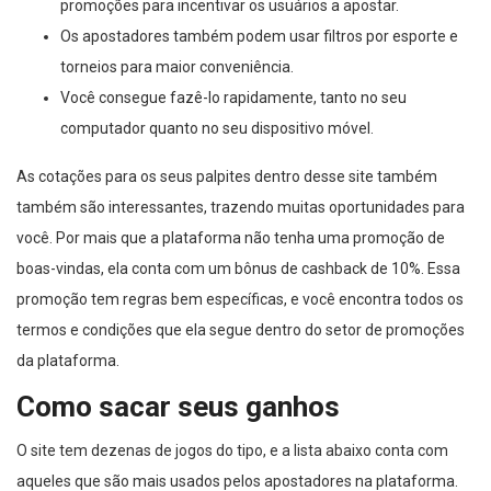
promoções para incentivar os usuários a apostar.
Os apostadores também podem usar filtros por esporte e
torneios para maior conveniência.
Você consegue fazê-lo rapidamente, tanto no seu
computador quanto no seu dispositivo móvel.
As cotações para os seus palpites dentro desse site também
também são interessantes, trazendo muitas oportunidades para
você. Por mais que a plataforma não tenha uma promoção de
boas-vindas, ela conta com um bônus de cashback de 10%. Essa
promoção tem regras bem específicas, e você encontra todos os
termos e condições que ela segue dentro do setor de promoções
da plataforma.
Como sacar seus ganhos
O site tem dezenas de jogos do tipo, e a lista abaixo conta com
aqueles que são mais usados pelos apostadores na plataforma.