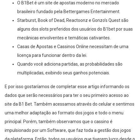
O B1Bet é um site de apostas moderno no mercado
brasileiro fundado pela Bettergames Entertainment.
Starburst, Book of Dead, Reactoonz e Gonzo’s Quest são
alguns dos slots preferidos dos usuários do B1bet por suas
mecânicas envolventes e temáticas cativantes.
Casas de Apostas e Cassinos Online necessitam de uma
licença para funcionar dentro da lei.
Quando você adiciona partidas, as probabilidades são
multiplicadas, exibindo seus ganhos potenciais.
E por isso gostaríamos de completar esse artigo informando os
dados que serão necessários para ter o seu primeiro acesso ao
site da B1 Bet. Também acessamos através do celular e sentimos
uma melhor adaptação ao formato dos jogos e todo o menu
principal. Porém, também observamos que o cassino é
impulsionado por um Software, que faz toda a gestão dos jogos
da plataforma. Então, todos os usuários que tiverem lucro desde o