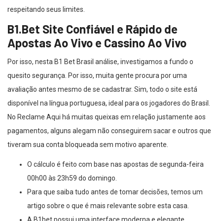
respeitando seus limites.
B1.Bet Site Confiável e Rápido de
Apostas Ao Vivo e Cassino Ao Vivo
Por isso, nesta B1 Bet Brasil análise, investigamos a fundo o
quesito segurança. Por isso, muita gente procura por uma
avaliação antes mesmo de se cadastrar. Sim, todo o site está
disponível na língua portuguesa, ideal para os jogadores do Brasil.
No Reclame Aqui há muitas queixas em relação justamente aos
pagamentos, alguns alegam não conseguirem sacar e outros que
tiveram sua conta bloqueada sem motivo aparente.
O cálculo é feito com base nas apostas de segunda-feira
00h00 às 23h59 do domingo.
Para que saiba tudo antes de tomar decisões, temos um
artigo sobre o que é mais relevante sobre esta casa.
A B1bet possui uma interface moderna e elegante