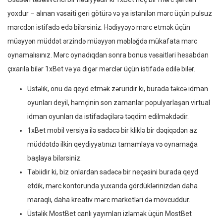
yoxdur – alınan vəsaiti geri götürə və ya istənilən mərc üçün pulsuz
mərcdən istifadə edə bilərsiniz. Hədiyyəyə mərc etmək üçün
müəyyən müddət ərzində müəyyən məbləğdə mükafata mərc
oynamalısınız. Mərc oynadıqdan sonra bonus vəsaitləri hesabdan
çıxarıla bilər 1xBet və ya digər mərclər üçün istifadə edilə bilər.
Üstəlik, onu da qeyd etmək zəruridir ki, burada təkcə idman
oyunları deyil, həmçinin son zamanlar populyarlaşan virtual
idman oyunları da istifadəçilərə təqdim edilməkdədir.
1xBet mobil versiya ilə sadəcə bir kliklə bir dəqiqədən az
müddətdə ilkin qeydiyyatınızı tamamlaya və oynamağa
başlaya bilərsiniz.
Təbiidir ki, biz onlardan sadəcə bir neçəsini burada qeyd
etdik, mərc kontorunda yuxarıda gördüklərinizdən daha
maraqlı, daha kreativ mərc marketləri də mövcuddur.
Üstəlik MostBet canlı yayımları izləmək üçün MostBet