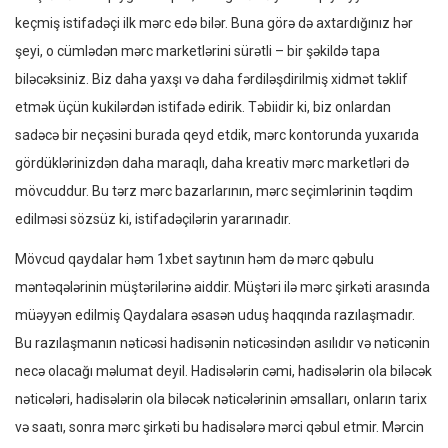
keçmiş istifadəçi ilk mərc edə bilər. Buna görə də axtardığınız hər
şeyi, o cümlədən mərc marketlərini sürətli – bir şəkildə tapa
biləcəksiniz. Biz daha yaxşı və daha fərdiləşdirilmiş xidmət təklif
etmək üçün kukilərdən istifadə edirik. Təbiidir ki, biz onlardan
sadəcə bir neçəsini burada qeyd etdik, mərc kontorunda yuxarıda
gördüklərinizdən daha maraqlı, daha kreativ mərc marketləri də
mövcuddur. Bu tərz mərc bazarlarının, mərc seçimlərinin təqdim
edilməsi sözsüz ki, istifadəçilərin yararınadır.
Mövcud qaydalar həm 1xbet saytının həm də mərc qəbulu
məntəqələrinin müştərilərinə aiddir. Müştəri ilə mərc şirkəti arasında
müəyyən edilmiş Qaydalara əsasən uduş haqqında razılaşmadır.
Bu razılaşmanın nəticəsi hadisənin nəticəsindən asılıdır və nəticənin
necə olacağı məlumat deyil. Hadisələrin cəmi, hadisələrin ola biləcək
nəticələri, hadisələrin ola biləcək nəticələrinin əmsalları, onların tarix
və saatı, sonra mərc şirkəti bu hadisələrə mərci qəbul etmir. Mərcin