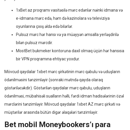
1xBet az proqramı vasitəsilə mərc edənlər nəinki idmana və
e-idmana mərc edə, həm də kazinolara və televiziya
oyunlarına çıxış əldə edə bilərlər.
Pulsuz mərc hər hansı və ya müəyyən əmsalla yerləşdirilə
bilən pulsuz mərcdir.
MostBet bukmeker kontoruna daxil olmaq üçün hər hansısa
bir VPN proqramına ehtiyac yoxdur.
Mövcud qaydalar 1xbet mərc şirkətinin mərc qəbulu və uduşların
ödənilməsini tənzimləyir (sonraki mətndə qayda olaraq
göstəriləcəkdir). Göstərilən qaydalar mərc qəbulu, uduşların
ödənilməsi, mübahisəli sualların həlli, fərdi idman hadisələrinin özəl
mərclərini tənzimləyir. Mövcud qaydalar 1xbet AZ mərc şirkəti və
müştərilər arasında bütün digər əlaqələri tənzimləyir.
Bet mobil Moneybookers’ı para