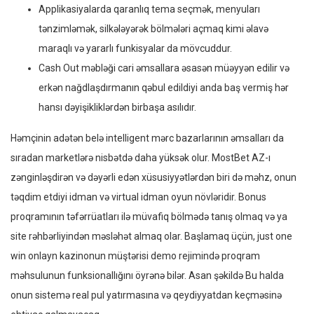
Applikasiyalarda qaranlıq tema seçmək, menyuları
tənzimləmək, silkələyərək bölmələri açmaq kimi əlavə
maraqlı və yararlı funkisyalar da mövcuddur.
Cash Out məbləği cari əmsallara əsasən müəyyən edilir və
erkən nağdlaşdırmanın qəbul edildiyi anda baş vermiş hər
hansı dəyişikliklərdən birbaşa asılıdır.
Həmçinin adətən belə intelligent mərc bazarlarının əmsalları da
sıradan marketlərə nisbətdə daha yüksək olur. MostBet AZ-ı
zənginləşdirən və dəyərli edən xüsusiyyətlərdən biri də məhz, onun
təqdim etdiyi idman və virtual idman oyun növləridir. Bonus
proqramının təfərrüatları ilə müvafiq bölmədə tanış olmaq və ya
site rəhbərliyindən məsləhət almaq olar. Başlamaq üçün, just one
win onlayn kazinonun müştərisi demo rejimində proqram
məhsulunun funksionallığını öyrənə bilər. Asan şəkildə Bu halda
onun sistemə real pul yatırmasına və qeydiyyatdan keçməsinə