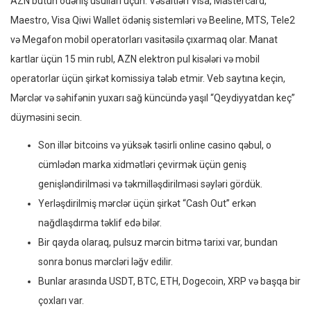
AZN bütün ödəniş üsulları üçün. Vəsaitləri Visa, Mastercard,
Maestro, Visa Qiwi Wallet ödəniş sistemləri və Beeline, MTS, Tele2
və Megafon mobil operatorları vasitəsilə çıxarmaq olar. Manat
kartlar üçün 15 min rubl, AZN elektron pul kisələri və mobil
operatorlar üçün şirkət komissiya tələb etmir. Veb saytına keçin,
Mərclər və səhifənin yuxarı sağ küncündə yaşıl “Qeydiyyatdan keç”
düyməsini secin.
Son illər bitcoins və yüksək təsirli online casino qəbul, o
cümlədən marka xidmətləri çevirmək üçün geniş
genişləndirilməsi və təkmilləşdirilməsi səyləri gördük.
Yerləşdirilmiş mərclər üçün şirkət “Cash Out” erkən
nağdlaşdırma təklif edə bilər.
Bir qayda olaraq, pulsuz mərcin bitmə tarixi var, bundan
sonra bonus mərcləri ləğv edilir.
Bunlar arasında USDT, BTC, ETH, Dogecoin, XRP və başqa bir
çoxları var.