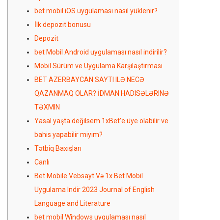
bet mobil iOS uygulaması nasıl yüklenir?
İlk depozit bonusu
Depozit
bet Mobil Android uygulaması nasıl indirilir?
Mobil Sürüm ve Uygulama Karşılaştırması
BET AZERBAYCAN SAYTI ILƏ NECƏ
QAZANMAQ OLAR? İDMAN HADISƏLƏRINƏ
TƏXMIN
Yasal yaşta değilsem 1xBet’e üye olabilir ve
bahis yapabilir miyim?
Tətbiq Baxışları
Canlı
Bet Mobile Vebsayt Və 1x Bet Mobil
Uygulama Indir 2023 Journal of English
Language and Literature
bet mobil Windows uygulaması nasıl