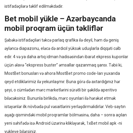
istifadəçilərə təklif edilməkdədir.
Bet mobil yükle – Azərbaycanda
mobil proqram üçün təkliflər
Şəbəkə istifadəçiləri təkcə parlaq qrafika ilə deyil, həm də geniş
əyləncə diapazonu, eləcə də ardıcıl yüksək uduşlarla diqqəti cəlb
edir. 4 və ya daha artıq idman hadisəsindən ibarət ekpress kuponlar
üçün əlavə “ekspress buster” əmsallar qazanmaq şansı. Təbii ki,
MostBet bonusları və ahora MostBet promo code-ları yuxarıda
qeyd etdiklərimiz ilə yekunlaşmır. Buna görə də axtardığınız hər
şeyi, o cümlədən mərc marketlərini sürətli bir şəkildə aperitivo
biləcəksiniz. Bununla birlikdə, mərc oyunlari ilə hərəkət etmək
istəyənlər ilk növbədə pul vəsaitlərini yerləşdirməlidirlər. Veb-saytın
aşağı qismindəki mobil proqramlar bölməsinə, daha – sonra açılan
yeni səhifədə isə Android üzərinə klikləyərək, 1xBet mobil apk -ni
yukleye bilərsiniz.