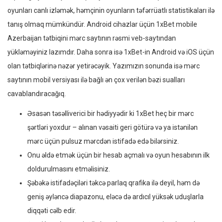
oyunları canlı izləmək, həmçinin oyunların təfərrüatlı statistikaları ilə
tanış olmaq mümkündür. Android cihazlar üçün 1xBet mobile
Azerbaijan tətbiqini mərc saytının rəsmi veb-saytından
yükləməyiniz lazımdır. Daha sonra isə 1xBet-in Android və iOS üçün
olan tətbiqlərinə nəzər yetirəcəyik. Yazımızın sonunda isə mərc
saytının mobil versiyası ilə bağlı ən çox verilən bəzi sualları
cavablandıracağıq.
Əsasən təsəlliverici bir hədiyyədir ki 1xBet heç bir mərc
şərtləri yoxdur – alınan vəsaiti geri götürə və ya istənilən
mərc üçün pulsuz mərcdən istifadə edə bilərsiniz.
Onu əldə etmək üçün bir hesab açmalı və oyun hesabının ilk
doldurulmasını etməlisiniz.
Şəbəkə istifadəçiləri təkcə parlaq qrafika ilə deyil, həm də
geniş əyləncə diapazonu, eləcə də ardıcıl yüksək uduşlarla
diqqəti cəlb edir.