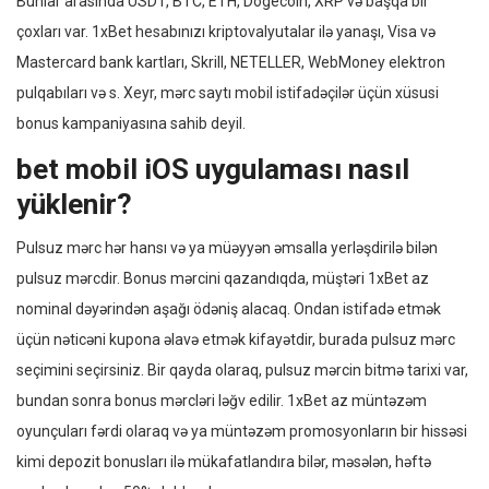
Bunlar arasında USDT, BTC, ETH, Dogecoin, XRP və başqa bir
çoxları var. 1xBet hesabınızı kriptovalyutalar ilə yanaşı, Visa və
Mastercard bank kartları, Skrill, NETELLER, WebMoney elektron
pulqabıları və s. Xeyr, mərc saytı mobil istifadəçilər üçün xüsusi
bonus kampaniyasına sahib deyil.
bet mobil iOS uygulaması nasıl
yüklenir?
Pulsuz mərc hər hansı və ya müəyyən əmsalla yerləşdirilə bilən
pulsuz mərcdir. Bonus mərcini qazandıqda, müştəri 1xBet az
nominal dəyərindən aşağı ödəniş alacaq. Ondan istifadə etmək
üçün nəticəni kupona əlavə etmək kifayətdir, burada pulsuz mərc
seçimini seçirsiniz. Bir qayda olaraq, pulsuz mərcin bitmə tarixi var,
bundan sonra bonus mərcləri ləğv edilir. 1xBet az müntəzəm
oyunçuları fərdi olaraq və ya müntəzəm promosyonların bir hissəsi
kimi depozit bonusları ilə mükafatlandıra bilər, məsələn, həftə