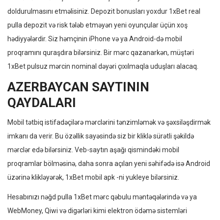
doldurulmasını etməlisiniz. Depozit bonusları yoxdur 1xBet real
pulla depozit və risk tələb etməyən yeni oyunçular üçün xoş
hədiyyələrdir. Siz həmçinin iPhone və ya Android-də mobil
proqramını quraşdıra bilərsiniz. Bir mərc qazanarkən, müştəri
1xBet pulsuz mərcin nominal dəyəri çıxılmaqla uduşları alacaq.
AZERBAYCAN SAYTININ
QAYDALARI
Mobil tətbiq istifadəçilərə mərclərini tənzimləmək və şəxsiləşdirmək
imkanı da verir. Bu özəllik sayəsində siz bir kliklə sürətli şəkildə
mərclər edə bilərsiniz. Veb-saytın aşağı qismindəki mobil
proqramlar bölməsinə, daha sonra açılan yeni səhifədə isə Android
üzərinə klikləyərək, 1xBet mobil apk -ni yukleye bilərsiniz.
Hesabınızı nəğd pulla 1xBet mərc qəbulu məntəqələrində və ya
WebMoney, Qiwi və digərləri kimi elektron ödəmə sistemləri