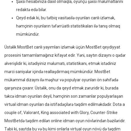
Şəxsi hesabınıza daxil olmaqla, oyunçu şəxsi məlumatlarını
redaktə edə bilər.
Qeyd edək ki, bu tətbiq vasitəsilə oyunları canlı izləmək,
həmçinin oyunların təfərrüatlı statistikaları ilə tanış olmaq
mümkündür.
Üstəlik MostBet canlı yayımları izləmək üçün MostBet qeydiyyat
prosesini tamamlamağınız kifayət edir. Yəni, saytın dizaynı o qədər
əlverişlidir ki, istədiyiniz məlumatı, statistikanı, etmək istədiniz
mərci saniyələr içində reallaşdırmaq mümkündür. MostBet
mükəmməl dizaynı ilə məşhur və populyar oyunları ön səhifədə
qarşınıza çıxarır. Üstəlik, onu da qeyd etmək zəruridir ki, burada
təkcə idman oyunları deyil, həmçinin son zamanlar populyarlaşan
virtual idman oyunları da istifadəçilərə təqdim edilməkdədir. Dota a
couple of, Valorant, King associated with Glory, Counter-Strike
MostBetdə təqdim edilən online idman oyun növlərindən bəziləridir.
Təbii ki, saytda bu və bu kimi onlarla virtual oyun növü də təqdim