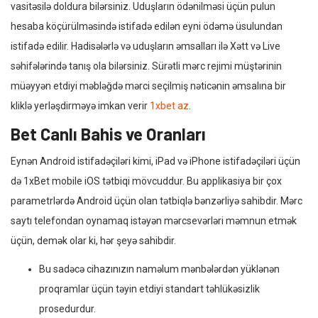
vasitəsilə doldura bilərsiniz. Uduşların ödənilməsi üçün pulun
hesaba köçürülməsində istifadə edilən eyni ödəmə üsulundan
istifadə edilir. Hadisələrlə və uduşların əmsalları ilə Xətt və Live
səhifələrində tanış ola bilərsiniz. Sürətli mərc rejimi müştərinin
müəyyən etdiyi məbləğdə mərci seçilmiş nəticənin əmsalına bir
kliklə yerləşdirməyə imkan verir
1xbet az
.
Bet Canlı Bahis ve Oranları
Eynən Android istifadəçiləri kimi, iPad və iPhone istifadəçiləri üçün
də 1xBet mobile iOS tətbiqi mövcuddur. Bu applikasiya bir çox
parametrlərdə Android üçün olan tətbiqlə bənzərliyə sahibdir. Mərc
saytı telefondan oynamaq istəyən mərcsevərləri məmnun etmək
üçün, demək olar ki, hər şeyə sahibdir.
Bu sadəcə cihazınızın naməlum mənbələrdən yüklənən
proqramlar üçün təyin etdiyi standart təhlükəsizlik
prosedurdur.