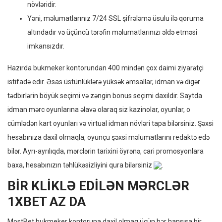
növləridir.
Yəni, məlumatlarınız 7/24 SSL şifrələmə üsulu ilə qoruma
altındadır və üçüncü tərəfin məlumatlarınızı əldə etməsi
imkansızdır.
Hazırda bukmeker kontorundan 400 mindən çox daimi ziyarətçi
istifadə edir. Əsas üstünlüklərə yüksək əmsallar, idman və digər
tədbirlərin böyük seçimi və zəngin bonus seçimi daxildir. Saytda
idman mərc oyunlarına əlavə olaraq siz kazinolar, oyunlar, o
cümlədən kart oyunları və virtual idman növləri tapa bilərsiniz. Şəxsi
hesabınıza daxil olmaqla, oyunçu şəxsi məlumatlarını redaktə edə
bilər. Ayrı-ayrılıqda, mərclərin tarixini öyrənə, cari promosyonlara
baxa, hesabınızın təhlükəsizliyini qura bilərsiniz
.
BİR KLİKLƏ EDİLƏN MƏRCLƏR
1XBET AZ DA
MostBet bukmeker kontoruna daxil olmaq üçün hər hansısa bir