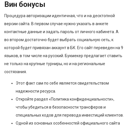
Вин бонусы
Процедура авторизации идентичная, что и на десктопной
версии сайта. В первом случае нужно указать в анкете
контактные данные и задать пароль от личного кабинета. А
во втором достаточно будет выбрать социальную сеть, к
которой будет привязан аккаунт в БК. Его сайт переведен на 9
языков, в том числе на русский. Букмекер предлагает ставить
не только на крупные турниры, но и на региональные
состязания.
Этот факт сам по себе является свидетельством
надежности ресурса.
Откройте раздел «Политика конфиденциальности»,
чтобы убедиться в безопасности трансферов и
специальных кодов для перевода инвестиций клиентов.
Одной из основных особенностей официального сайта