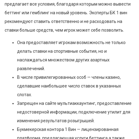
предлагает все условия, благодаря которым можно вывести
беттинг или гемблинг на новый уровень. Эксперты БК 1 вин
рекомендуют ставить ответственно и не расходовать на
ставки больше средств, чем игрок может себе позволить.
Она предоставляет игрокам возможность не только
делать ставки на спортивные события, но и
наслаждаться множеством других азартных
развлечений.
В числе привилегированных особ — члены казино,
сделавшие наибольшее число ставок в указанных
слотах.
Запрещен на сайте мультиаккаунтинг, предоставление
недостоверной информации, подключение утилит для
изменения результатов розыгрышей.
Букмекерская контора 1 Вин — лицензированная
платформа, предлагающая услуги беттинга а также