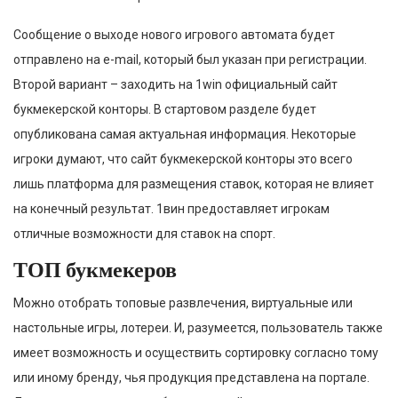
Сообщение о выходе нового игрового автомата будет
отправлено на e-mail, который был указан при регистрации.
Второй вариант – заходить на 1win официальный сайт
букмекерской конторы. В стартовом разделе будет
опубликована самая актуальная информация. Некоторые
игроки думают, что сайт букмекерской конторы это всего
лишь платформа для размещения ставок, которая не влияет
на конечный результат. 1вин предоставляет игрокам
отличные возможности для ставок на спорт.
ТОП букмекеров
Можно отобрать топовые развлечения, виртуальные или
настольные игры, лотереи. И, разумеется, пользователь также
имеет возможность и осуществить сортировку согласно тому
или иному бренду, чья продукция представлена на портале.