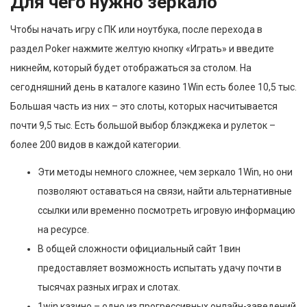
Для чего нужно зеркало
Чтобы начать игру с ПК или ноутбука, после перехода в
раздел Poker нажмите желтую кнопку «Играть» и введите
никнейм, который будет отображаться за столом. На
сегодняшний день в каталоге казино 1Win есть более 10,5 тыс.
Большая часть из них – это слоты, которых насчитывается
почти 9,5 тыс. Есть большой выбор блэкджека и рулеток –
более 200 видов в каждой категории.
Эти методы немного сложнее, чем зеркало 1Win, но они
позволяют оставаться на связи, найти альтернативные
ссылки или временно посмотреть игровую информацию
на ресурсе.
В общей сложности официальный сайт 1вин
предоставляет возможность испытать удачу почти в
тысячах разных играх и слотах.
1win казино – одно из прогрессивных онлайн-заведений