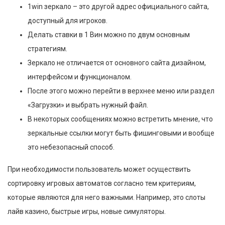
1win зеркало – это другой адрес официального сайта,
доступный для игроков.
Делать ставки в 1 Вин можно по двум основным
стратегиям.
Зеркало не отличается от основного сайта дизайном,
интерфейсом и функционалом.
После этого можно перейти в верхнее меню или раздел
«Загрузки» и выбрать нужный файл.
В некоторых сообщениях можно встретить мнение, что
зеркальные ссылки могут быть фишинговыми и вообще
это небезопасный способ.
При необходимости пользователь может осуществить
сортировку игровых автоматов согласно тем критериям,
которые являются для него важными. Например, это слоты
лайв казино, быстрые игры, новые симуляторы.