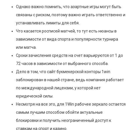
Однако важно помнить, что азартные игры могут быть
связаны с риском, поэтому важно играть ответственно и
устанавливать лимиты для себя.
Что касается росписей матчей, то тут есть нюансы в
зависимости от вида спорта и популярности турнира
или матча.
Сроки зачисления средств на счет варьируются от 1 до
72 часов в зависимости от выбранного способа.
Дело в том, что сайт букмекерской конторы 1win
заблокирован в нашей стране, ведь компания работает
по международной лицензии, у которой нет
юридической силы.
Несмотря на все это, для 1Win рабочее зеркало остается
самым лучшим способом обойти актуальные
блокировки и получить неограниченный доступ к
ставкам на спорт и казино.