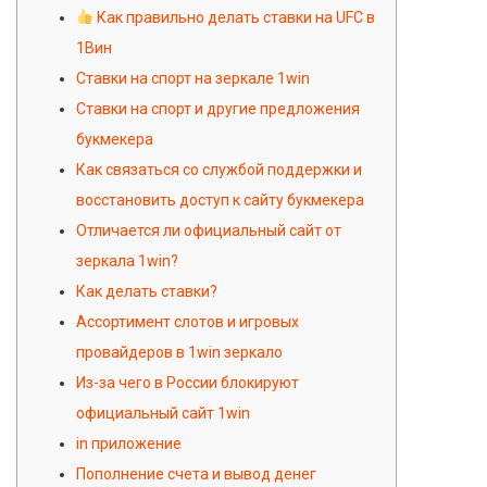
Как правильно делать ставки на UFC в
1Вин
Ставки на спорт на зеркале 1win
Cтавки на спорт и другие предложения
букмекера
Как связаться со службой поддержки и
восстановить доступ к сайту букмекера
Отличается ли официальный сайт от
зеркала 1win?
Как делать ставки?
Ассортимент слотов и игровых
провайдеров в 1win зеркало
Из-за чего в России блокируют
официальный сайт 1win
in приложение
Пополнение счета и вывод денег