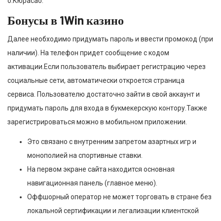
о.Кюрасао.
Бонусы в 1Win казино
Далее необходимо придумать пароль и ввести промокод (при
наличии). На телефон придет сообщение с кодом
активации.Если пользователь выбирает регистрацию через
социальные сети, автоматически откроется страница
сервиса. Пользователю достаточно зайти в свой аккаунт и
придумать пароль для входа в букмекерскую контору.Также
зарегистрироваться можно в мобильном приложении.
Это связано с внутренним запретом азартных игр и
монополией на спортивные ставки.
На первом экране сайта находится основная
навигационная панель (главное меню).
Оффшорный оператор не может торговать в стране без
локальной сертификации и легализации клиентской