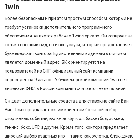
1win
Более безопасным и при этом простым способом, который не
требует установки дополнительного программного
обеспечения, является рабочее 1win зеркало. Он копирует не
только внешний вид, но и все услуги, которые предоставляет
букмекерская контора. Единственным видимым отличием
является доменный адрес. БК ориентируется на
пользователей из СНГ, официальный сайт компании
переведен на 9 языков. У букмекерской компании 1win нет
лицензии ФНС, в России компания считается нелегальной.
Он дает дополнительные средства для ставок на сайте Ван
Вин. 1вин предлагает своим клиентам большой выбор
спортивных событий, включая футбол, баскетбол, хоккей,
теннис, бокс, UFC и другие. Кроме того, контора предлагает
широкий выбор азартных игр — таких, как рулетка, блэк-джек,