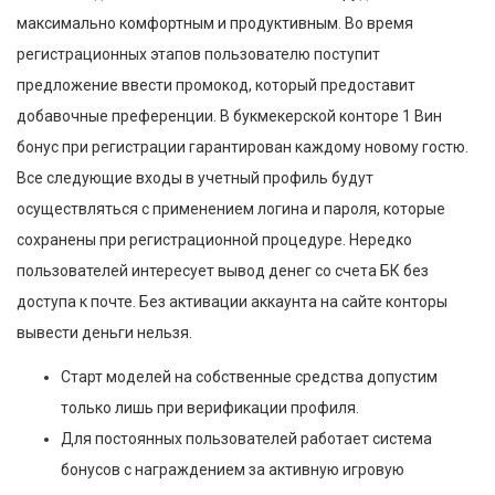
максимально комфортным и продуктивным. Во время
регистрационных этапов пользователю поступит
предложение ввести промокод, который предоставит
добавочные преференции. В букмекерской конторе 1 Вин
бонус при регистрации гарантирован каждому новому гостю.
Все следующие входы в учетный профиль будут
осуществляться с применением логина и пароля, которые
сохранены при регистрационной процедуре. Нередко
пользователей интересует вывод денег со счета БК без
доступа к почте. Без активации аккаунта на сайте конторы
вывести деньги нельзя.
Старт моделей на собственные средства допустим
только лишь при верификации профиля.
Для постоянных пользователей работает система
бонусов с награждением за активную игровую