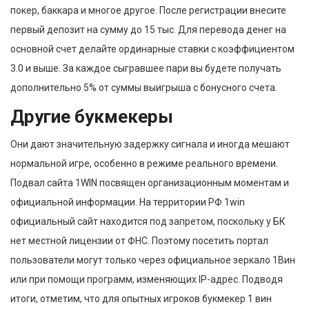
покер, баккара и многое другое. После регистрации внесите
первый депозит на сумму до 15 тыс. Для перевода денег на
основной счет делайте ординарные ставки с коэффициентом
3.0 и выше. За каждое сыгравшее пари вы будете получать
дополнительно 5% от суммы выигрыша с бонусного счета.
Другие букмекеры
Они дают значительную задержку сигнала и иногда мешают
нормальной игре, особенно в режиме реального времени.
Подвал сайта 1WIN посвящен организационным моментам и
официальной информации. На территории РФ 1win
официальный сайт находится под запретом, поскольку у БК
нет местной лицензии от ФНС. Поэтому посетить портал
пользователи могут только через официальное зеркало 1Вин
или при помощи программ, изменяющих IP-адрес. Подводя
итоги, отметим, что для опытных игроков букмекер 1 вин