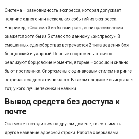
Система – разновидность экспресса, которая допускает
наличие одного или нескольких событий из экспресса.
Например, «Система 3 из 5» выиграет, если правильными
окажется хотя бы из 5 ставок по данному «экспрессу». В
смешанных единоборствах встречается 2 типа ведения боя –
борцовский и ударный. Первые спортсмены отлично
реализуют борцовские моменты, вторые – хорошо и сильно
бьют противника. Спортсмены с одинаковым стилем на ринге
встречаются достаточно часто. В таком поединке выигрывает
тот, у кого лучше техника и навыки.
Вывод средств без доступа к
почте
Она может находиться на другом домене, то есть иметь
другое название адресной строки. Работа с зеркалами